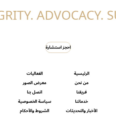
احجز استشارة
الرئيسية
الفعاليات
من نحن
معرض الصور
فريقنا
اتصل بنا
خدماتنا
سياسة الخصوصية
الأخبار والتحديثات
الشروط والأحكام