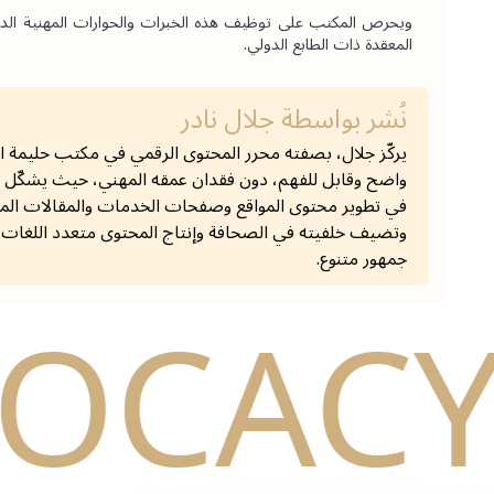
المعقدة ذات الطابع الدولي.
نُشر بواسطة
جلال نادر
يركّز جلال، بصفته محرر المحتوى الرقمي في مكتب حليمة ال
واضح وقابل للفهم، دون فقدان عمقه المهني، حيث يشكّل ا
في تطوير محتوى المواقع وصفحات الخدمات والمقالات الم
وتضيف خلفيته في الصحافة وإنتاج المحتوى متعدد اللغات بعد
جمهور متنوع.