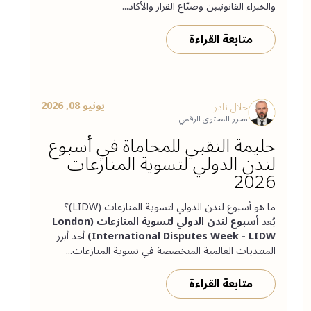
والخبراء القانونيين وصنّاع القرار والأكاد...
متابعة القراءة
يونيو 08, 2026
جلال نادر
محرر المحتوى الرقمي
حليمة النقبي للمحاماة في أسبوع
لندن الدولي لتسوية المنازعات
2026
ما هو أسبوع لندن الدولي لتسوية المنازعات (LIDW)؟
يُعد
أسبوع لندن الدولي لتسوية المنازعات (London
International Disputes Week - LIDW)
أحد أبرز
المنتديات العالمية المتخصصة في تسوية المنازعات...
متابعة القراءة