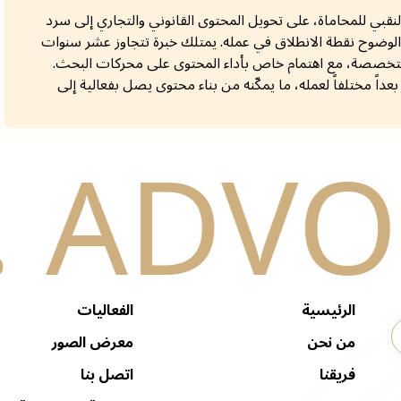
نقبي للمحاماة، على تحويل المحتوى القانوني والتجاري إلى سرد
لوضوح نقطة الانطلاق في عمله. يمتلك خبرة تتجاوز عشر سنوات
تخصصة، مع اهتمام خاص بأداء المحتوى على محركات البحث.
اً مختلفاً لعمله، ما يمكّنه من بناء محتوى يصل بفعالية إلى
الرئيسية
الفعاليات
من نحن
معرض الصور
فريقنا
اتصل بنا