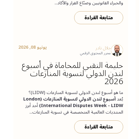
والخبراء القانونيين وصنّاع القرار والأكاد...
متابعة القراءة
يونيو 08, 2026
جلال نادر
محرر المحتوى الرقمي
حليمة النقبي للمحاماة في أسبوع
لندن الدولي لتسوية المنازعات
2026
ما هو أسبوع لندن الدولي لتسوية المنازعات (LIDW)؟
يُعد
أسبوع لندن الدولي لتسوية المنازعات (London
International Disputes Week - LIDW)
أحد أبرز
المنتديات العالمية المتخصصة في تسوية المنازعات...
متابعة القراءة