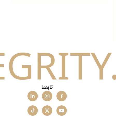
تابعنا