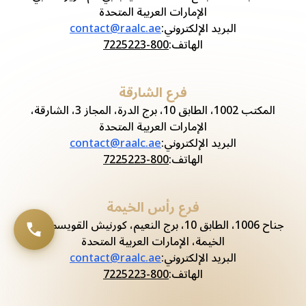
الإمارات العربية المتحدة
البريد الإلكتروني
:
contact@raalc.ae
الهاتف
:
800-7225223
فرع الشارقة
المكتب 1002، الطابق 10، برج الدرة، المجاز 3، الشارقة،
الإمارات العربية المتحدة
البريد الإلكتروني
:
contact@raalc.ae
الهاتف
:
800-7225223
فرع رأس الخيمة
جناح 1006، الطابق 10، برج النعيم، كورنيش القويسم، رأس
الخيمة، الإمارات العربية المتحدة
البريد الإلكتروني
:
contact@raalc.ae
الهاتف
:
800-7225223