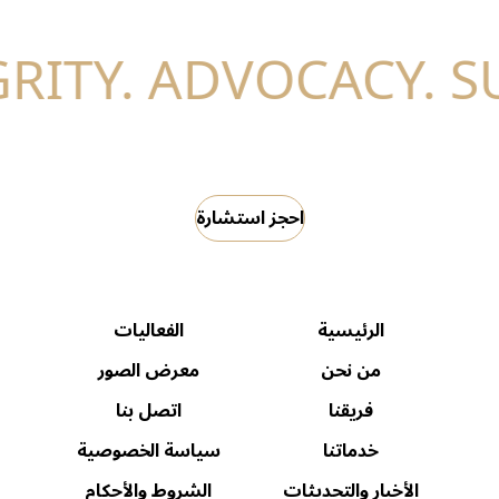
احجز استشارة
الرئيسية
الفعاليات
من نحن
معرض الصور
فريقنا
اتصل بنا
خدماتنا
سياسة الخصوصية
الأخبار والتحديثات
الشروط والأحكام