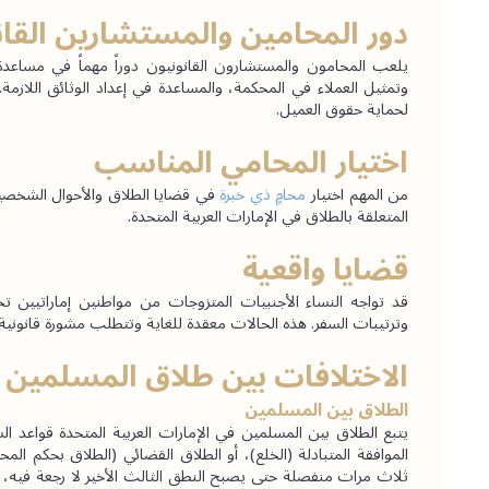
دور المحامين والمستشارين القان
لحماية حقوق العميل.
اختيار المحامي المناسب
من المهم اختيار
 محامٍ ذي خبرة 
المتعلقة بالطلاق في الإمارات العربية المتحدة.
قضايا واقعية
وترتيبات السفر. هذه الحالات معقدة للغاية وتتطلب مشورة قانو
الاختلافات بين طلاق المسلمين 
الطلاق بين المسلمين