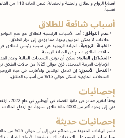
نفسياً.
أسباب شائعة للطلاق
عدم التوافق:
خلافات لا يمكن التوفيق بينها، مما يؤدي إلى قرار الطلاق.
الخيانة الزوجية:
حالات الطلاق تنجم عن الخيانة الزوجية.
المشاكل المالية: 
الإمارات العربية المتحدة، فإن حوالي 25% من حالات الطلاق ترجع إلى مشاكل مالية.
التدخل الأسري:
التدخلات الخارجية تشكل حوالي 15% من أسباب الطلاق.
إحصائيات
دبي إلى وجود أكثر من 4000 حالة طلاق سنوياً، مع ارتفاع الحالات بين المتزوجين حديثاً.
إحصائيات حديثة