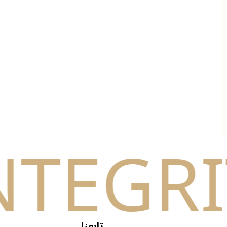
تابعنا