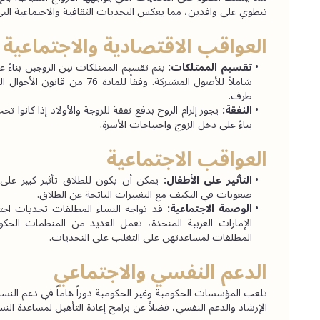
تنطوي على وافدين، مما يعكس التحديات الثقافية والاجتماعية الت
العواقب الاقتصادية والاجتماعية 
تقسيم الممتلكات:
طرف.
النفقة:
بناءً على دخل الزوج واحتياجات الأسرة.
العواقب الاجتماعية
التأثير على الأطفال: 
صعوبات في التكيف مع التغييرات الناتجة عن الطلاق.
الوصمة الاجتماعية: 
المطلقات لمساعدتهن على التغلب على التحديات.
الدعم النفسي والاجتماعي
الإرشاد والدعم النفسي، فضلاً عن برامج إعادة التأهيل لمساعدة الن