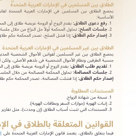
الطلاق بين المسلمين في الإمارات العربية المتحدة
الأساسية:
رفع دعوى الطلاق:
 يقدم الزوج أو الزوجة عريضة طلاق إلى الم
جلسات الصلح:
 تحاول المحكمة أولاً حل النزاع من خلال جل
إصدار حكم الطلاق:
 إذا فشل الصلح، تصدر المحكمة حكم طلاق
الطلاق بين غير المسلمين في الإمارات العربية المتحدة
جنسية الطرفين ونظام الأحوال الشخصية في بلدهم الأصلي، ولكن 
تقديم طلب الطلاق:
 يقدم الزوج أو الزوجة عريضة طلاق إلى ال
جلسات المصالحة:
 تحاول المحكمة المصالحة من خلال الجلس
إصدار حكم الطلاق:
 إذا فشلت المصالحة، تصدر المحكمة حكم طلا
المستندات المطلوبة
نسخة من شهادة الزواج.
إثبات الهوية (جوازات السفر وبطاقات الهوية).
المستندات التي تثبت أسباب الطلاق (إن وجدت)، مثل تقارير ال
القوانين المتعلقة بالطلاق في الإ
فيما يتعلق بالطلاق، يعتمد قانون الإمارات العربية المتحدة على 
ال