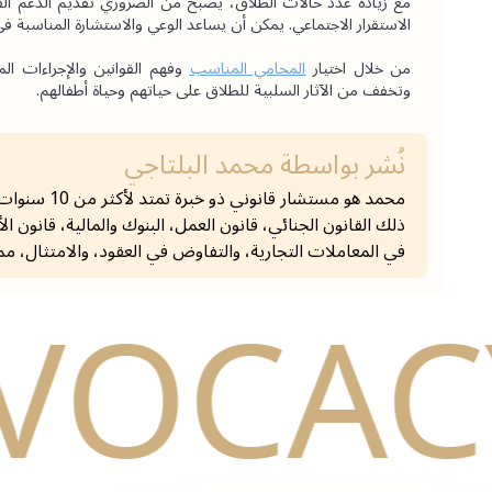
الاستقرار الاجتماعي. يمكن أن يساعد الوعي والاستشارة المناسبة ف
من خلال اختيار 
المحامي المناسب
وتخفف من الآثار السلبية للطلاق على حياتهم وحياة أطفالهم.
نُشر بواسطة
محمد البلتاجي
محمد هو مستش
ذلك القانون الجنائي، قانون العمل، البنوك والمالية، قانون ا
في المعاملات التجارية، والتفاوض في العقود، والامتثال، مم