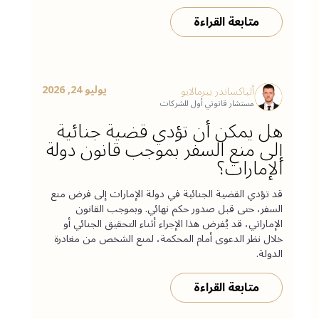
متابعة القراءة
يوليو 24, 2026
ألياكساندر ييرمالايو
مستشار قانوني أول للشركات
هل يمكن أن تؤدي قضية جنائية
إلى منع السفر بموجب قانون دولة
الإمارات؟
قد تؤدي القضية الجنائية في دولة الإمارات إلى فرض منع
السفر، حتى قبل صدور حكم نهائي. وبموجب القانون
الإماراتي، قد يُفرض هذا الإجراء أثناء التحقيق الجنائي أو
خلال نظر الدعوى أمام المحكمة، لمنع الشخص من مغادرة
الدولة.
متابعة القراءة