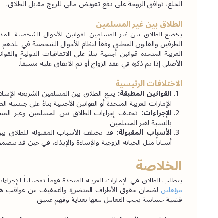
الخلع، توافق الزوجة على دفع تعويض مالي للزوج مقابل الطلاق.
الطلاق بين غير المسلمين
الأصلي إذا تم ذكره في عقد الزواج أو تم الاتفاق عليه مسبقاً.
الاختلافات الرئيسية
القوانين المطبقة:
الإمارات العربية المتحدة أو القوانين الأجنبية بناءً على جنسية ال
الإجراءات:
بالنسبة لغير المسلمين.
الأسباب المقبولة: 
أسباباً مثل الخيانة الزوجية والإساءة والإيذاء، في حين قد تتضمن
الخلاصة
يتطلب الطلاق في الإمارات العربية المتحدة فهماً تفصيلياً للإجراء
مؤهلين
قضية حساسة يجب التعامل معها بعناية وفهم عميق.