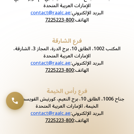
الإمارات العربية المتحدة
البريد الإلكتروني
:
contact@raalc.ae
الهاتف
:
800-7225223
فرع الشارقة
المكتب 1002، الطابق 10، برج الدرة، المجاز 3، الشارقة،
الإمارات العربية المتحدة
البريد الإلكتروني
:
contact@raalc.ae
الهاتف
:
800-7225223
فرع رأس الخيمة
جناح 1006، الطابق 10، برج النعيم، كورنيش القويسم، رأس
الخيمة، الإمارات العربية المتحدة
البريد الإلكتروني
:
contact@raalc.ae
الهاتف
:
800-7225223