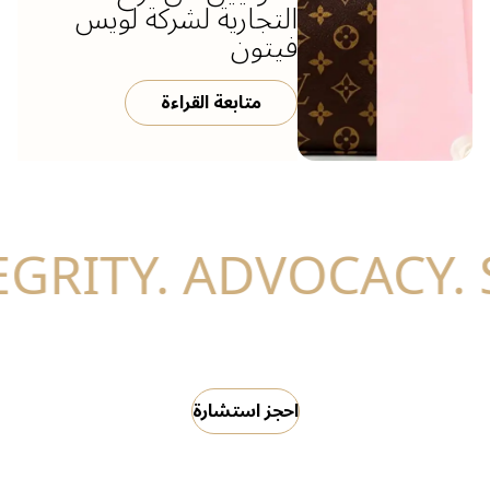
التجارية لشركة لويس
فيتون
متابعة القراءة
احجز استشارة