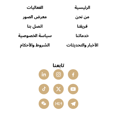
الرئيسية
الفعاليات
من نحن
معرض الصور
فريقنا
اتصل بنا
خدماتنا
سياسة الخصوصية
الأخبار والتحديثات
الشروط والأحكام
تابعنا
小红书