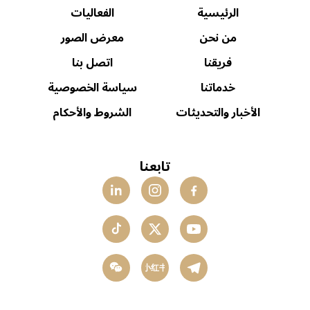
الرئيسية
الفعاليات
من نحن
معرض الصور
فريقنا
اتصل بنا
خدماتنا
سياسة الخصوصية
الأخبار والتحديثات
الشروط والأحكام
تابعنا
小红书