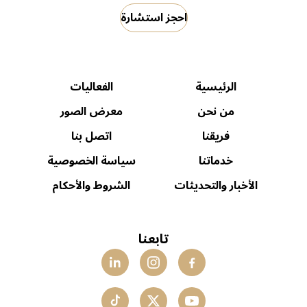
احجز استشارة
الرئيسية
الفعاليات
من نحن
معرض الصور
فريقنا
اتصل بنا
خدماتنا
سياسة الخصوصية
الأخبار والتحديثات
الشروط والأحكام
تابعنا