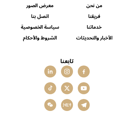
من نحن
معرض الصور
فريقنا
اتصل بنا
خدماتنا
سياسة الخصوصية
الأخبار والتحديثات
الشروط والأحكام
تابعنا
小红书