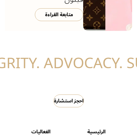
متابعة القراءة
احجز استشارة
الرئيسية
الفعاليات