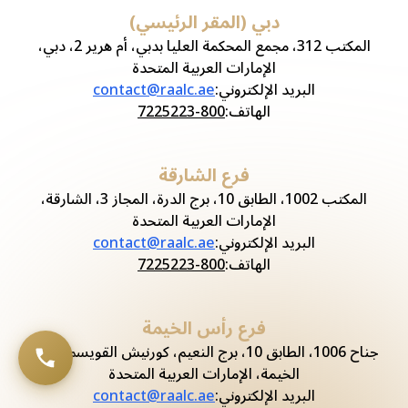
دبي (المقر الرئيسي)
المكتب 312، مجمع المحكمة العليا بدبي، أم هرير 2، دبي،
الإمارات العربية المتحدة
البريد الإلكتروني
:
contact@raalc.ae
الهاتف
:
800-7225223
فرع الشارقة
المكتب 1002، الطابق 10، برج الدرة، المجاز 3، الشارقة،
الإمارات العربية المتحدة
البريد الإلكتروني
:
contact@raalc.ae
الهاتف
:
800-7225223
فرع رأس الخيمة
جناح 1006، الطابق 10، برج النعيم، كورنيش القويسم، رأس
الخيمة، الإمارات العربية المتحدة
البريد الإلكتروني
:
contact@raalc.ae