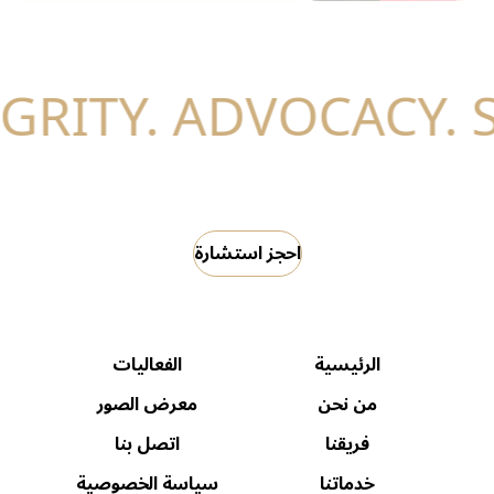
احجز استشارة
الرئيسية
الفعاليات
من نحن
معرض الصور
فريقنا
اتصل بنا
خدماتنا
سياسة الخصوصية