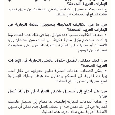
الإمارات العربية المتحدة؟
ج: نعم، يمكنك تسجيل علامة تجارية في عدة فئات عن طريق تحديد 
فئات السلع أو الخدمات في طلبك.
س: ما هي التكاليف المرتبطة بتسجيل العلامة التجارية في 
الإمارات العربية المتحدة؟
ج: تختلف التكاليف حسب عدة عوامل، بما في ذلك عدد الفئات وما 
إذا كنت تستخدم وكيل ملكية فكرية. من المستحسن استشارة وزارة 
الاقتصاد أو محترف في الملكية الفكرية للحصول على معلومات 
تفصيلية عن الرسوم.
س: كيف يمكنني تطبيق حقوق علامتي التجارية في الإمارات 
العربية المتحدة؟
ج: يمكن لأصحاب العلامات التجارية تطبيق حقوقهم من خلال اتخاذ 
إجراءات قانونية في المحاكم والتعاون مع هيئة الجمارك الإماراتية 
لمنع استيراد وتصدير السلع المقلدة.
س: هل أحتاج إلى تسجيل علامتي التجارية في كل بلد أعمل 
فيه؟
ج: حماية العلامات التجارية إقليمية، لذا تحتاج إلى تسجيل علامتك 
التجارية في كل بلد تعمل فيه أو تخطط للعمل فيه. يمكن أن تسهل 
الأنظمة الدولية مثل نظام مدريد هذه العملية.