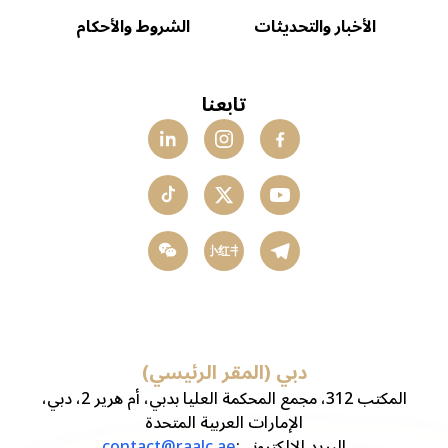
الأخبار والتحديثات
الشروط والأحكام
تابعنا
小红书
دبي (المقر الرئيسي)
المكتب 312، مجمع المحكمة العليا بدبي، أم هرير 2، دبي،
الإمارات العربية المتحدة
البريد الإلكتروني
:
contact@raalc.ae