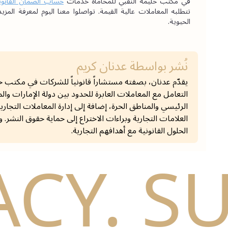
في مكتب حليمة النقبي للمحاماة خدمات
حساب الضمان القانون
الحيوية.
نُشر بواسطة
عدنان كريم
يقدّم عدنان، بصفته مستشاراً قانونياً للشركات في مكتب ح
التعامل مع المعاملات العابرة للحدود بين دولة الإمارات و
الرئيسي والمناطق الحرة، إضافة إلى إدارة المعاملات التجا
العلامات التجارية وبراءات الاختراع إلى حماية حقوق النشر. 
الحلول القانونية مع أهدافهم التجارية.