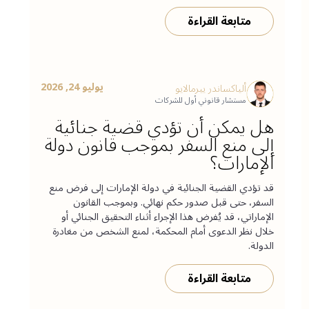
متابعة القراءة
يوليو 24, 2026
ألياكساندر ييرمالايو
مستشار قانوني أول للشركات
هل يمكن أن تؤدي قضية جنائية
إلى منع السفر بموجب قانون دولة
الإمارات؟
قد تؤدي القضية الجنائية في دولة الإمارات إلى فرض منع
السفر، حتى قبل صدور حكم نهائي. وبموجب القانون
الإماراتي، قد يُفرض هذا الإجراء أثناء التحقيق الجنائي أو
خلال نظر الدعوى أمام المحكمة، لمنع الشخص من مغادرة
الدولة.
متابعة القراءة