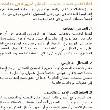
لماذا تعتبر خدمات حساب الضمان ضرورية في معاملات ا
أهمية خدمات الضمان في هذه المعاملات:
1. الحد من المخاطر
طرف على الوصول إلى الأموال أو الأصول حتى يتم الوفاء بجميع الش
المشتري، مما يضمن أن يتلقى البائع الدفعة فقط بعد رضا المشتري،
2. الامتثال التنظيمي
خاصة فيما يتعلق بقوانين مكافحة غسل الأموال. وبالمثل، غالباً ما تتط
إلى عقوبات أو نزاعات قانونية.
3. الحفظ الآمن للأموال والأصول
مخاطر الاحتيال أو سوء الاستخدام أو لتحرير الأموال المبكر، ويمنح ال