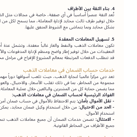
4. بناء الثقة بين الأطراف
بشكل محايد وبما يتماشى مع الشروط المتفق عليها.
5. تسهيل المعاملات المعقدة
قد تتطلب الدفعات المرتبطة بمعالم المشروع الإفراج في مراحل مخت
خدمات حساب الضمان في معاملات الذهب
مما يضمن حماية كل من المشترين والبائعين خلال عملية المعاملة.
الفوائد الرئيسية لحساب الضمان في معاملات الذهب:
- نقل الأموال بأمان:
 يتم الاحتفاظ بالأموال في حساب ضمان آمن
- الحد من الاحتيال:
استخدام الأموال.
- الامتثال:
جميع الأطراف من المخاطر القانونية.