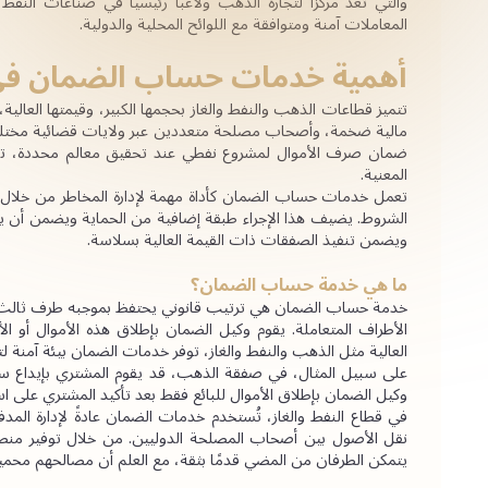
المعاملات آمنة ومتوافقة مع اللوائح المحلية والدولية.
أهمية خدمات حساب الضمان في م
المعنية.
ويضمن تنفيذ الصفقات ذات القيمة العالية بسلاسة.
ما هي خدمة حساب الضمان؟
العالية مثل الذهب والنفط والغاز، توفر خدمات الضمان بيئة آمنة ل
وكيل الضمان بإطلاق الأموال للبائع فقط بعد تأكيد المشتري على ا
يتمكن الطرفان من المضي قدمًا بثقة، مع العلم أن مصالحهم محمي