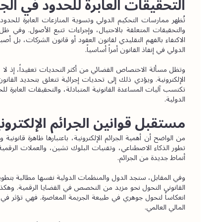
التحقيقات العابرة للحدود في الجر
الدولي في إنفاذ القانون أمراً أساسياً.
الدولية.
مستقبل قوانين الجرائم الإلكتروني
أنماط جديدة من الجرائم.
المالي العالمي.