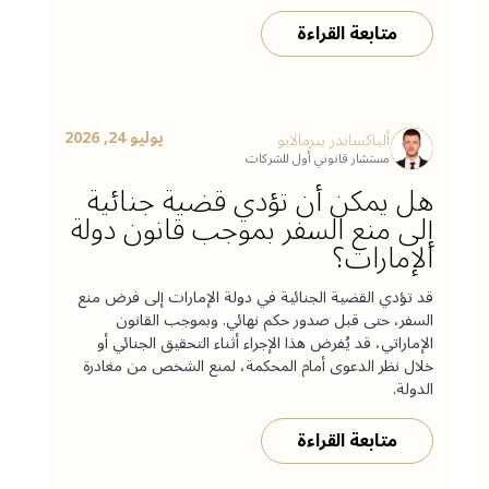
متابعة القراءة
يوليو 24, 2026
ألياكساندر ييرمالايو
مستشار قانوني أول للشركات
هل يمكن أن تؤدي قضية جنائية
إلى منع السفر بموجب قانون دولة
الإمارات؟
قد تؤدي القضية الجنائية في دولة الإمارات إلى فرض منع
السفر، حتى قبل صدور حكم نهائي. وبموجب القانون
الإماراتي، قد يُفرض هذا الإجراء أثناء التحقيق الجنائي أو
خلال نظر الدعوى أمام المحكمة، لمنع الشخص من مغادرة
الدولة.
متابعة القراءة