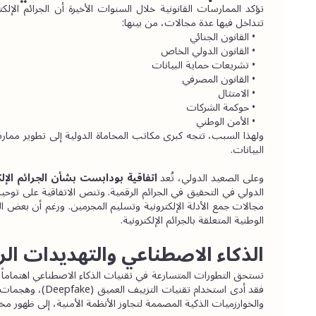
تتداخل فيها عدة مجالات، من بينها:
القانون الجنائي
القانون الدولي الخاص
تشريعات حماية البيانات
القانون المصرفي
الامتثال
حوكمة الشركات
الأمن الوطني
البيانات.
وعلى الصعيد الدولي، تُعد 
اتفاقية بودابست بشأن الجرائم الإلكترو
الوطنية المتعلقة بالجرائم الإلكترونية.
الذكاء الاصطناعي والتهديدات الر
والخوارزميات الذكية المصممة لتجاوز الأنظمة الأمنية، إلى ظهور مخا