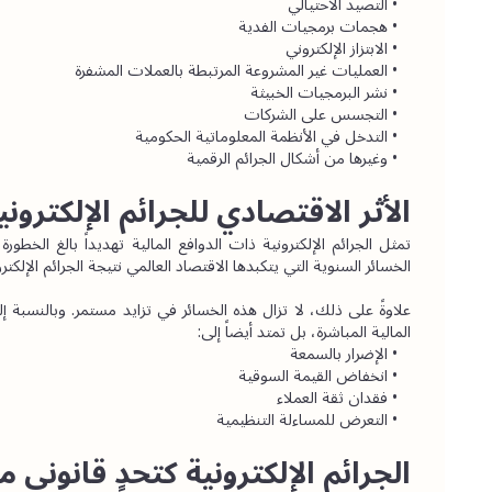
التصيد الاحتيالي
هجمات برمجيات الفدية
الابتزاز الإلكتروني
العمليات غير المشروعة المرتبطة بالعملات المشفرة
نشر البرمجيات الخبيثة
التجسس على الشركات
التدخل في الأنظمة المعلوماتية الحكومية
وغيرها من أشكال الجرائم الرقمية
الأثر الاقتصادي للجرائم الإلكتروني
الخسائر السنوية التي يتكبدها الاقتصاد العالمي نتيجة الجرائم الإلكتر
المالية المباشرة، بل تمتد أيضاً إلى:
الإضرار بالسمعة
انخفاض القيمة السوقية
فقدان ثقة العملاء
التعرض للمساءلة التنظيمية
الجرائم الإلكترونية كتحدٍ قانوني م