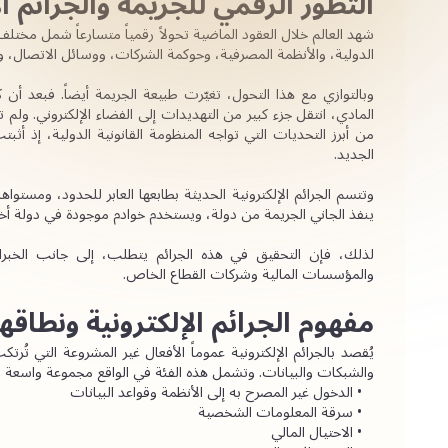
التطور الرقمي للجريمة والجرائم ال
الدولية، والأنظمة المصرفية، وحوكمة الشركات، ووسائل الاتصال، وحتى
المادي، انتقل جزء كبير من التهديدات إلى الفضاء الإلكتروني. ولم ت
الجديد.
ينفذ الجاني الجريمة من دولة، ويستخدم خوادم موجودة في دولة أخرى
والمؤسسات المالية وشركات القطاع الخاص.
مفهوم الجرائم الإلكترونية ونطاقها
والشبكات والبيانات. وتشمل هذه الفئة في الواقع مجموعة واسعة من
الدخول غير المصرح به إلى الأنظمة وقواعد البيانات
سرقة المعلومات الشخصية
الاحتيال المالي