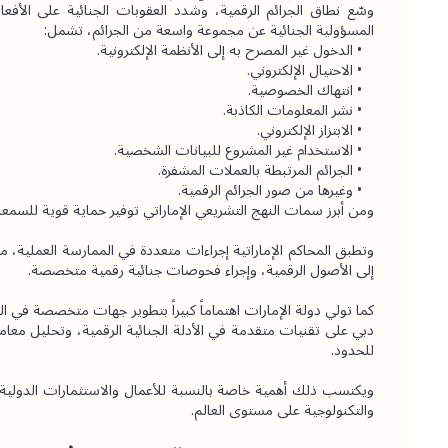
المسؤولية الجنائية عن مجموعة واسعة من الجرائم، تشمل:
الدخول غير المصرح به إلى الأنظمة الإلكترونية.
الاحتيال الإلكتروني.
انتهاك الخصوصية.
نشر المعلومات الكاذبة.
الابتزاز الإلكتروني.
الاستخدام غير المشروع للبيانات الشخصية.
الجرائم المرتبطة بالعملات المشفرة.
وغيرها من صور الجرائم الرقمية.
ومن أبرز سمات النهج التشريعي الإماراتي توفير حماية قوية للسمعة
إلى الأصول الرقمية، وإجراء فحوصات جنائية رقمية متخصصة.
للحدود.
والتكنولوجية على مستوى العالم.