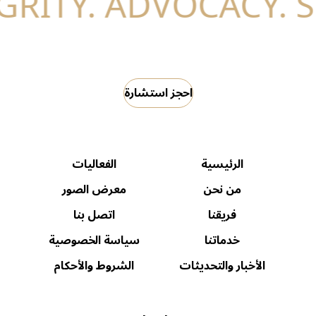
احجز استشارة
الرئيسية
الفعاليات
من نحن
معرض الصور
فريقنا
اتصل بنا
خدماتنا
سياسة الخصوصية
الأخبار والتحديثات
الشروط والأحكام