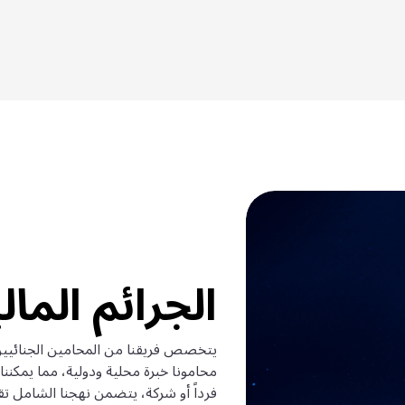
الجرائم المال
يتخصص فريقنا من المحامين الجنائيين ا
محامونا خبرة محلية ودولية، مما يمكننا
فرداً أو شركة، يتضمن نهجنا الشامل تقدي