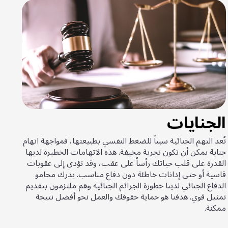
الجنايات
تُعد التهم الجنائية سبباً للضغط النفسي بطبيعتها، فمواجهة اتهام
جناية يمكن أن تكون تجربة مخيفة. هذه الاتهامات الخطيرة لديها
القدرة على قلب حياتك رأساً على عقب، وقد تؤدي إلى عقوبات
قاسية أو حتى إدانات خاطئة دون دفاع مناسب. يدرك محامو
الدفاع الجنائي لدينا خطورة الجرائم الجنائية وهم ملتزمون بتقديم
تمثيل قوي. هدفنا هو حماية حقوقك والعمل نحو أفضل نتيجة
ممكنة.