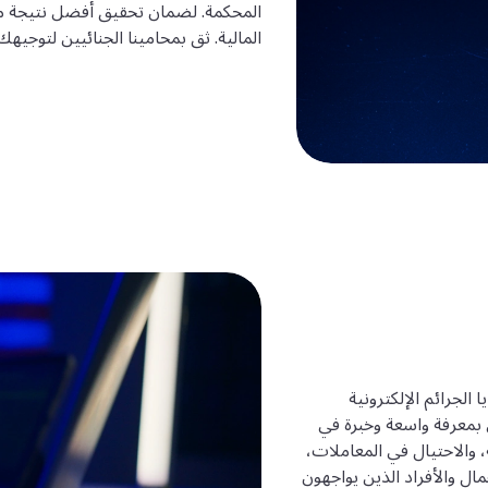
المحكمة. لضمان تحقيق أفضل نتيجة ممك
المالية. ثق بمحامينا الجنائيين لتوجيهك
جرائم الإلكترونية
ي بمعرفة واسعة وخبرة في
، والاحتيال في المعاملات،
مال والأفراد الذين يواجهون