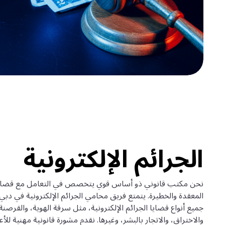
الجرائم الإلكترونية
نحن مكتب قانوني ذو أساس قوي يتخصص في التعامل مع قضايا ال
المعقدة والخطيرة. يتمتع فريق محامي الجرائم الإلكترونية في دب
جميع أنواع قضايا الجرائم الإلكترونية، مثل سرقة الهوية، والقرصنة
والاختراق، والاتجار بالبشر، وغيرها. نقدم مشورة قانونية مهنية للأع