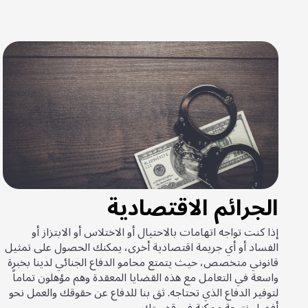
الجرائم الاقتصادية
إذا كنت تواجه اتهامات بالاحتيال أو الاختلاس أو الابتزاز أو
الفساد أو أي جريمة اقتصادية أخرى، يمكنك الحصول على تمثيل
قانوني متخصص، حيث يتمتع محامو الدفاع الجنائي لدينا بخبرة
واسعة في التعامل مع هذه القضايا المعقدة وهم مؤهلون تماماً
لتوفير الدفاع الذي تحتاجه. ثق بنا للدفاع عن حقوقك والعمل نحو
أفضل نتيجة ممكنة في قضيتك.