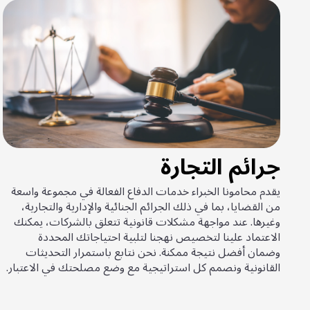
جرائم التجارة
يقدم محامونا الخبراء خدمات الدفاع الفعالة في مجموعة واسعة
من القضايا، بما في ذلك الجرائم الجنائية والإدارية والتجارية،
وغيرها. عند مواجهة مشكلات قانونية تتعلق بالشركات، يمكنك
الاعتماد علينا لتخصيص نهجنا لتلبية احتياجاتك المحددة
وضمان أفضل نتيجة ممكنة. نحن نتابع باستمرار التحديثات
القانونية ونصمم كل استراتيجية مع وضع مصلحتك في الاعتبار.