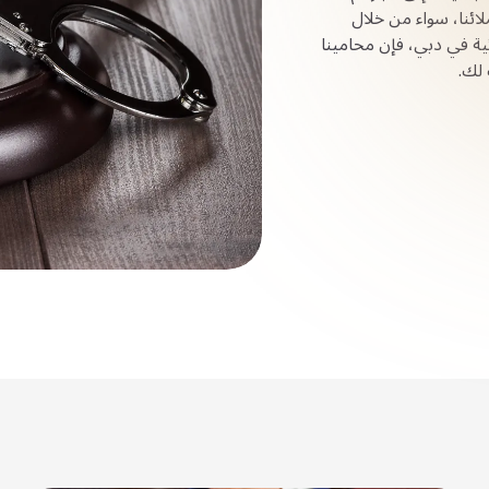
ائنا، سواء من خلال
ية في دبي، فإن محامينا
لك.