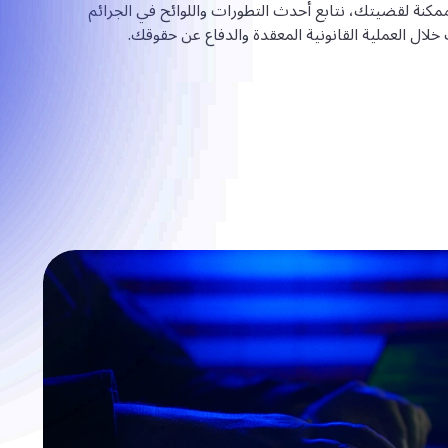
نة لقضيتك، نتابع أحدث التطورات واللوائح في الجرائم
 خلال العملية القانونية المعقدة والدفاع عن حقوقك.