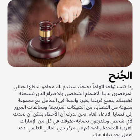
الجُنح
إذا كنت تواجه اتهاماً بجنحة، سيقدم لك محامو الدفاع الجنائي
المرخصون لدينا الاهتمام الشخصي والاحترام الذي تستحقه
قضيتك. يتمتع فريقنا بخبرة واسعة في التعامل مع مجموعة
متنوعة من القضايا، من الشيكات المرتجعة ومخالفات المرور
إلى قضايا الادعاء العام. نحن ندرك أن الأخطاء يمكن أن تحدث
لأي شخص وملتزمون بحماية حقوقك في كل من الإمارات
العربية المتحدة والمحاكم في مركز دبي المالي العالمي. دعنا
نعمل بجد نيابة عنك.