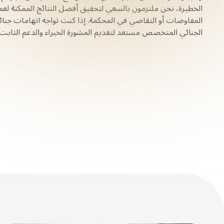
الخطيرة، نحن ملتزمون بالسعي لتحقيق أفضل النتائج الممكنة لعمل
المفاوضات أو التقاضي في المحكمة. إذا كنت تواجه اتهامات جنائ
الجنائي المتخصص مستعد لتقديم المشورة الخبراء والدعم الثابت 