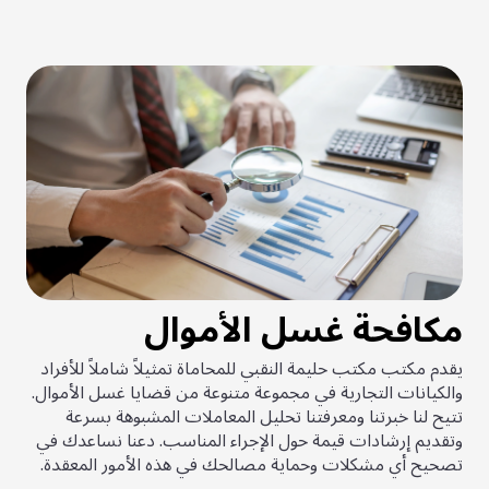
مكافحة غسل الأموال
يقدم مكتب مكتب حليمة النقبي للمحاماة تمثيلاً شاملاً للأفراد
والكيانات التجارية في مجموعة متنوعة من قضايا غسل الأموال.
تتيح لنا خبرتنا ومعرفتنا تحليل المعاملات المشبوهة بسرعة
وتقديم إرشادات قيمة حول الإجراء المناسب. دعنا نساعدك في
تصحيح أي مشكلات وحماية مصالحك في هذه الأمور المعقدة.