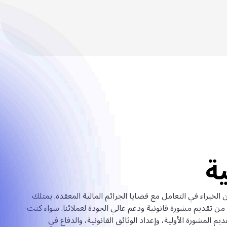
ية
لخبراء في التعامل مع قضايا الجرائم المالية المعقدة. يمتلك
 من تقديم مشورة قانونية ودعم عالي الجودة لعملائنا. سواء كنت
م المشورة الأولية، وإعداد الوثائق القانونية، والدفاع في