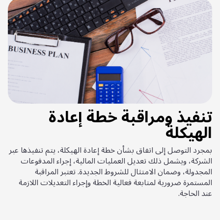
تنفيذ ومراقبة خطة إعادة
الهيكلة
بمجرد التوصل إلى اتفاق بشأن خطة إعادة الهيكلة، يتم تنفيذها عبر
الشركة، ويشمل ذلك تعديل العمليات المالية، إجراء المدفوعات
المجدولة، وضمان الامتثال للشروط الجديدة. تعتبر المراقبة
المستمرة ضرورية لمتابعة فعالية الخطة وإجراء التعديلات اللازمة
عند الحاجة.