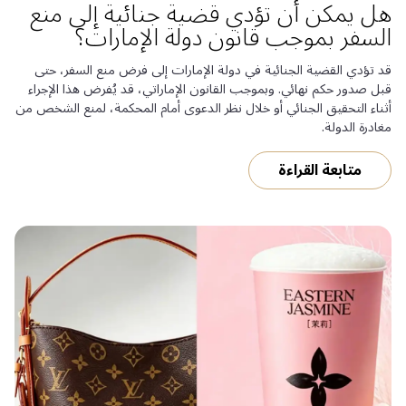
هل يمكن أن تؤدي قضية جنائية إلى منع
السفر بموجب قانون دولة الإمارات؟
قد تؤدي القضية الجنائية في دولة الإمارات إلى فرض منع السفر، حتى
قبل صدور حكم نهائي. وبموجب القانون الإماراتي، قد يُفرض هذا الإجراء
أثناء التحقيق الجنائي أو خلال نظر الدعوى أمام المحكمة، لمنع الشخص من
مغادرة الدولة.
متابعة القراءة