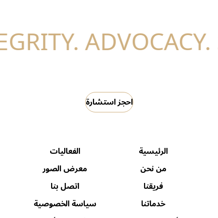
احجز استشارة
الرئيسية
الفعاليات
من نحن
معرض الصور
فريقنا
اتصل بنا
خدماتنا
سياسة الخصوصية