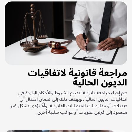
مراجعة قانونية لاتفاقيات
الديون الحالية
يتم إجراء مراجعة قانونية لتقييم الشروط والأحكام الواردة في
اتفاقيات الديون الحالية، ويهدف ذلك إلى ضمان امتثال أي
تعديلات أو مفاوضات للمتطلبات القانونية، وألّا تؤدي بشكل غير
مقصود إلى فرض عقوبات أو عواقب سلبية أخرى.