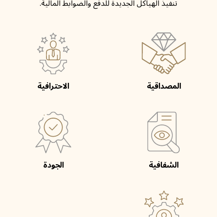
تنفيذ الهياكل الجديدة للدفع والضوابط المالية.
المصداقية
الاحترافية
الشفافية
الجودة