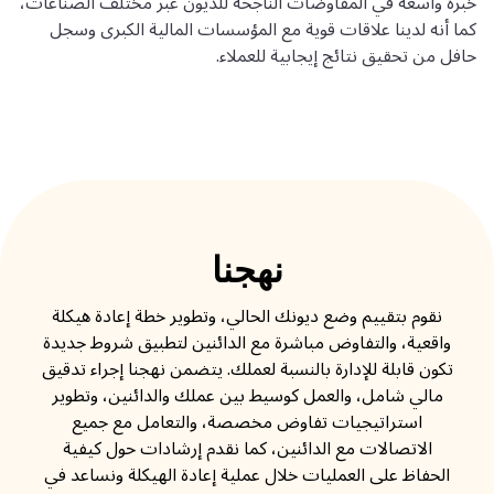
خبرة واسعة في المفاوضات الناجحة للديون عبر مختلف الصناعات،
كما أنه لدينا علاقات قوية مع المؤسسات المالية الكبرى وسجل
حافل من تحقيق نتائج إيجابية للعملاء.
نهجنا
نقوم بتقييم وضع ديونك الحالي، وتطوير خطة إعادة هيكلة
واقعية، والتفاوض مباشرة مع الدائنين لتطبيق شروط جديدة
تكون قابلة للإدارة بالنسبة لعملك. يتضمن نهجنا إجراء تدقيق
مالي شامل، والعمل كوسيط بين عملك والدائنين، وتطوير
استراتيجيات تفاوض مخصصة، والتعامل مع جميع
الاتصالات مع الدائنين، كما نقدم إرشادات حول كيفية
الحفاظ على العمليات خلال عملية إعادة الهيكلة ونساعد في