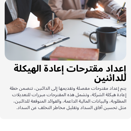
إعداد مقترحات إعادة الهيكلة
للدائنين
يتم إعداد مقترحات مفصلة وتقديمها إلى الدائنين، تتضمن خطة
إعادة هيكلة الشركة، وتشمل هذه المقترحات مبررات للتعديلات
المطلوبة، والبيانات المالية الداعمة، والفوائد المتوقعة للدائنين،
مثل تحسين آفاق السداد وتقليل مخاطر التخلف عن السداد.