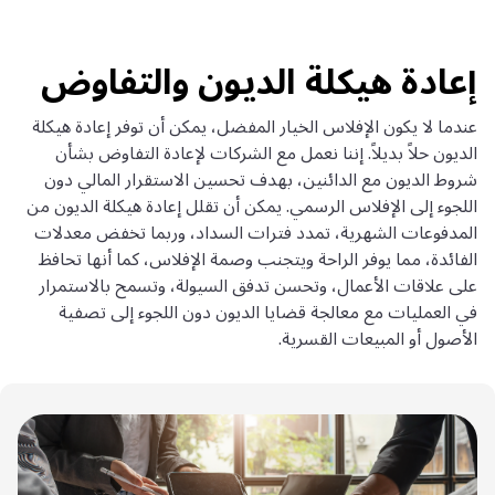
إعادة هيكلة الديون والتفاوض
عندما لا يكون الإفلاس الخيار المفضل، يمكن أن توفر إعادة هيكلة
الديون حلاً بديلاً. إننا نعمل مع الشركات لإعادة التفاوض بشأن
شروط الديون مع الدائنين، بهدف تحسين الاستقرار المالي دون
اللجوء إلى الإفلاس الرسمي. يمكن أن تقلل إعادة هيكلة الديون من
المدفوعات الشهرية، تمدد فترات السداد، وربما تخفض معدلات
الفائدة، مما يوفر الراحة ويتجنب وصمة الإفلاس، كما أنها تحافظ
على علاقات الأعمال، وتحسن تدفق السيولة، وتسمح بالاستمرار
في العمليات مع معالجة قضايا الديون دون اللجوء إلى تصفية
الأصول أو المبيعات القسرية.