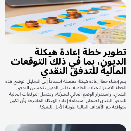
تطوير خطة إعادة هيكلة
الديون، بما في ذلك التوقعات
المالية للتدفق النقدي
يتم إنشاء خطة إعادة هيكلة مفصلة استناداً إلى التحليل. توضح هذه
الخطة الاستراتيجيات الخاصة بتقليل الديون، تحسين التدفق
النقدي، واستقرار الوضع المالي للشركة، وتشمل التوقعات المالية
للتدفق النقدي لضمان استدامة إعادة الهيكلة المقترحة وأن تكون
متوافقة مع الأهداف المالية طويلة الأجل للشركة.