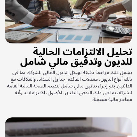
تحليل الالتزامات الحالية
للديون وتدقيق مالي شامل
يشمل ذلك مراجعة دقيقة لهيكل الديون الحالي للشركة، بما في
ذلك أنواع الديون، معدلات الفائدة، جداول السداد، والعلاقات مع
الدائنين. يتم إجراء تدقيق مالي شامل لتقييم الصحة المالية العامة
للشركة، بما في ذلك التدفق النقدي، الأصول، الالتزامات، وأية
مخاطر مالية محتملة.