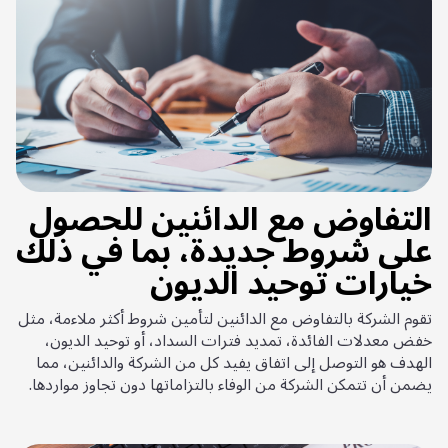
التفاوض مع الدائنين للحصول
على شروط جديدة، بما في ذلك
خيارات توحيد الديون
تقوم الشركة بالتفاوض مع الدائنين لتأمين شروط أكثر ملاءمة، مثل
خفض معدلات الفائدة، تمديد فترات السداد، أو توحيد الديون،
الهدف هو التوصل إلى اتفاق يفيد كل من الشركة والدائنين، مما
يضمن أن تتمكن الشركة من الوفاء بالتزاماتها دون تجاوز مواردها.