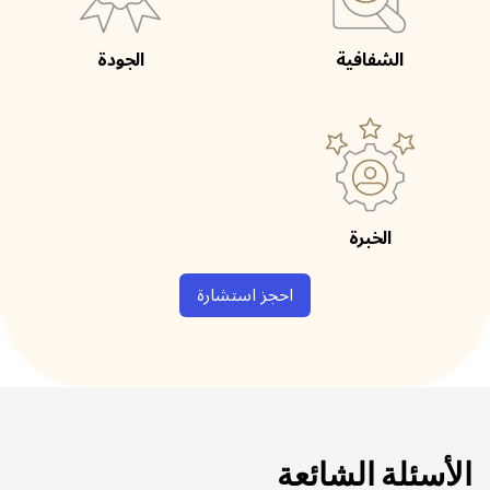
الشفافية
الجودة
الخبرة
احجز استشارة
الأسئلة الشائعة