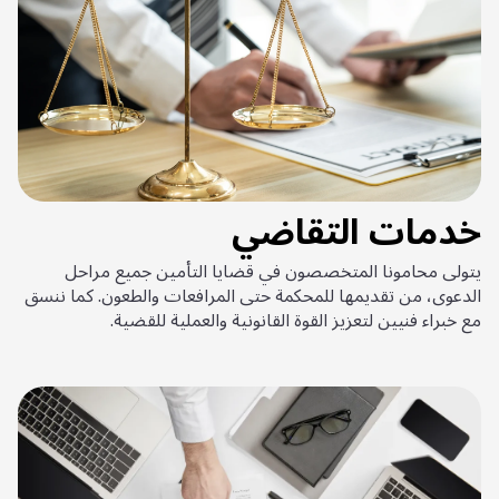
خدمات التقاضي
يتولى محامونا المتخصصون في قضايا التأمين جميع مراحل
الدعوى، من تقديمها للمحكمة حتى المرافعات والطعون. كما ننسق
مع خبراء فنيين لتعزيز القوة القانونية والعملية للقضية.