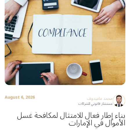
August 6, 2026
محمد ماميدوف
مستشار قانوني للشركات
بناء إطار فعال للامتثال لمكافحة غسل
الأموال في الإمارات