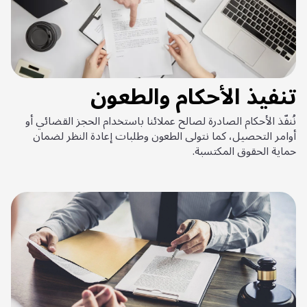
تنفيذ الأحكام والطعون
نُنفّذ الأحكام الصادرة لصالح عملائنا باستخدام الحجز القضائي أو
أوامر التحصيل، كما نتولى الطعون وطلبات إعادة النظر لضمان
حماية الحقوق المكتسبة.