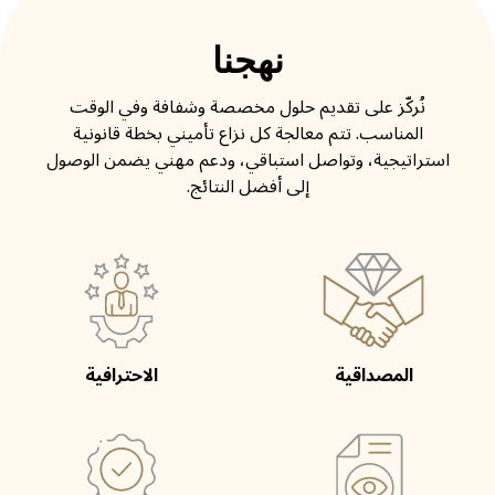
نهجنا
نُركّز على تقديم حلول مخصصة وشفافة وفي الوقت
المناسب. تتم معالجة كل نزاع تأميني بخطة قانونية
استراتيجية، وتواصل استباقي، ودعم مهني يضمن الوصول
إلى أفضل النتائج.
المصداقية
الاحترافية