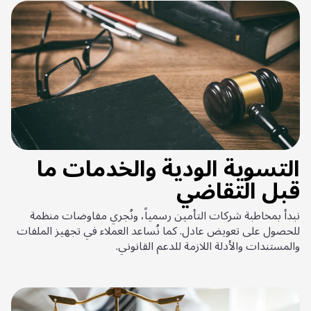
التسوية الودية والخدمات ما
قبل التقاضي
نبدأ بمخاطبة شركات التأمين رسمياً، ونُجري مفاوضات منظمة
للحصول على تعويض عادل. كما نُساعد العملاء في تجهيز الملفات
والمستندات والأدلة اللازمة للدعم القانوني.