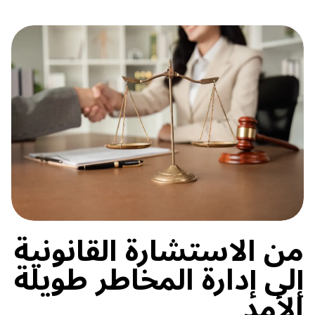
من الاستشارة القانونية
إلى إدارة المخاطر طويلة
الأمد