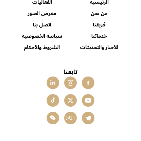
الرئيسية
الفعاليات
من نحن
معرض الصور
فريقنا
اتصل بنا
خدماتنا
سياسة الخصوصية
الأخبار والتحديثات
الشروط والأحكام
تابعنا
小红书