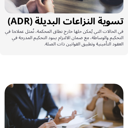
تسوية النزاعات البديلة (ADR)
في الحالات التي يُمكن حلها خارج نطاق المحكمة، نُمثل عملاءنا في
التحكيم والوساطة، مع ضمان الالتزام ببنود التحكيم المدرجة في
العقود التأمينية وتطبيق القوانين ذات الصلة.