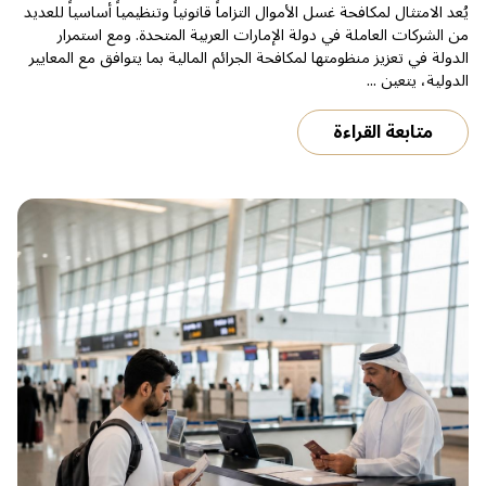
يُعد الامتثال لمكافحة غسل الأموال التزاماً قانونياً وتنظيمياً أساسياً للعديد
من الشركات العاملة في دولة الإمارات العربية المتحدة. ومع استمرار
الدولة في تعزيز منظومتها لمكافحة الجرائم المالية بما يتوافق مع المعايير
الدولية، يتعين ...
متابعة القراءة