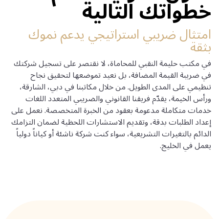
خطواتك التالية
امتثال ضريبي استراتيجي يدعم نموك
بثقة
في مكتب حليمة النقبي للمحاماة، لا نقتصر على تسجيل شركتك
في ضريبة القيمة المضافة، بل نعيد تموضعها لتحقيق نجاح
تنظيمي على المدى الطويل. من خلال مكاتبنا في دبي، الشارقة،
ورأس الخيمة، يقدّم فريقنا القانوني والضريبي المتعدد اللغات
خدمات متكاملة مدعومة بعقود من الخبرة المتخصصة. نعمل على
إعداد الطلبات بدقة، وتقديم الاستشارات اللحظية لضمان التزامك
الدائم بالتغيرات التشريعية، سواء كنت شركة ناشئة أو كياناً دولياً
يعمل في الخليج.