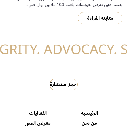
بعدما انتهى بفرض تعويضات بلغت 10.3 ملايين يوان صي...
متابعة القراءة
احجز استشارة
الرئيسية
الفعاليات
من نحن
معرض الصور