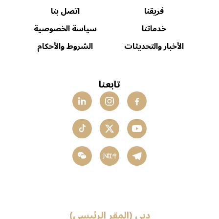
فريقنا
اتصل بنا
خدماتنا
سياسة الخصوصية
الأخبار والتحديثات
الشروط والأحكام
تابعنا
小红书
دبي (المقر الرئيسي)