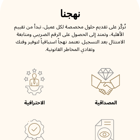
نهجنا
نُركّز على تقديم حلول مخصصة لكل عميل، تبدأ من تقييم
الأهلية، وتمتد إلى الحصول على الرقم الضريبي ومتابعة
الامتثال بعد التسجيل. نعتمد نهجاً استباقياً لتوفير وقتك
وتفادي المخاطر القانونية.
المصداقية
الاحترافية