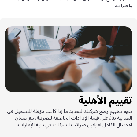
واحتراف.
تقييم الأهلية
نقوم بتقييم وضع شركتك لتحديد ما إذا كانت مؤهلة للتسجيل في
الضريبة بناءً على قيمة الإيرادات الخاضعة للضريبة، مع ضمان
الامتثال الكامل لقوانين ضرائب الشركات في دولة الإمارات.