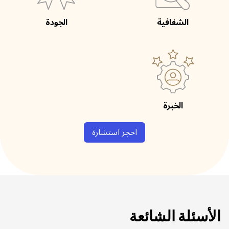
الشفافية
الجودة
الخبرة
احجز استشارة
الأسئلة الشائعة