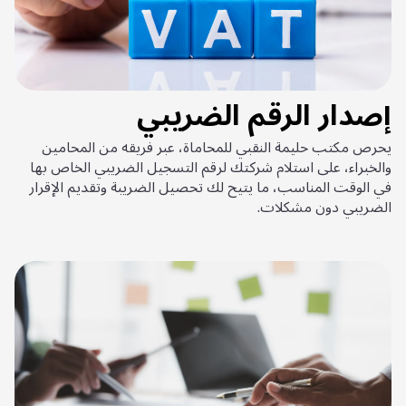
إصدار الرقم الضريبي
يحرص مكتب حليمة النقبي للمحاماة، عبر فريقه من المحامين
والخبراء، على استلام شركتك لرقم التسجيل الضريبي الخاص بها
في الوقت المناسب، ما يتيح لك تحصيل الضريبة وتقديم الإقرار
الضريبي دون مشكلات.