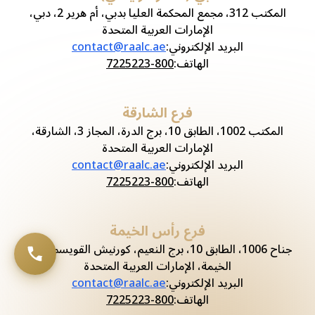
المكتب 312، مجمع المحكمة العليا بدبي، أم هرير 2، دبي،
الإمارات العربية المتحدة
البريد الإلكتروني
:
contact@raalc.ae
الهاتف
:
800-7225223
فرع الشارقة
المكتب 1002، الطابق 10، برج الدرة، المجاز 3، الشارقة،
الإمارات العربية المتحدة
البريد الإلكتروني
:
contact@raalc.ae
الهاتف
:
800-7225223
فرع رأس الخيمة
جناح 1006، الطابق 10، برج النعيم، كورنيش القويسم، رأس
الخيمة، الإمارات العربية المتحدة
البريد الإلكتروني
:
contact@raalc.ae
الهاتف
:
800-7225223