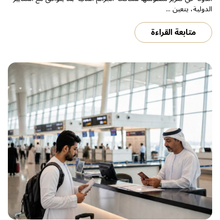
الدولية، يتعين ...
متابعة القراءة