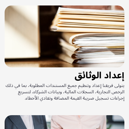
إعداد الوثائق
يتولى فريقنا إعداد وتنظيم جميع المستندات المطلوبة، بما في ذلك
الرخص التجارية، السجلات المالية، وبيانات الشركاء، لتسريع
إجراءات تسجيل ضريبة القيمة المضافة وتفادي الأخطاء.