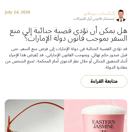
July 24, 2026
ألياكساندر ييرمالايو
مستشار قانوني أول للشركات
هل يمكن أن تؤدي قضية جنائية إلى منع
السفر بموجب قانون دولة الإمارات؟
قد تؤدي القضية الجنائية في دولة الإمارات إلى فرض منع السفر، حتى
قبل صدور حكم نهائي. وبموجب القانون الإماراتي، قد يُفرض هذا الإجراء
أثناء التحقيق الجنائي أو خلال نظر الدعوى أمام المحكمة، لمنع الشخص من
مغادرة الدولة.
متابعة القراءة