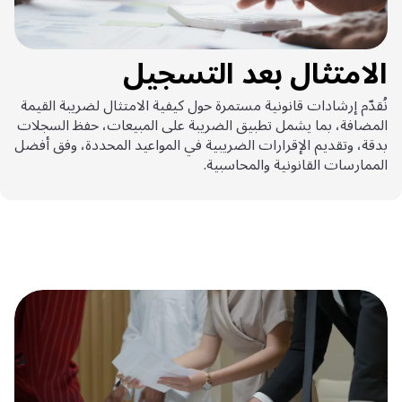
الامتثال بعد التسجيل
نُقدّم إرشادات قانونية مستمرة حول كيفية الامتثال لضريبة القيمة
المضافة، بما يشمل تطبيق الضريبة على المبيعات، حفظ السجلات
بدقة، وتقديم الإقرارات الضريبية في المواعيد المحددة، وفق أفضل
الممارسات القانونية والمحاسبية.