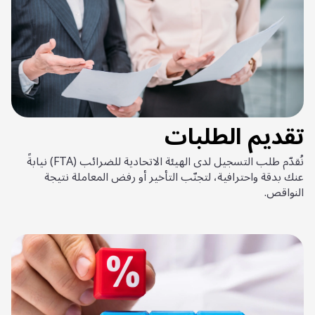
تقديم الطلبات
نُقدّم طلب التسجيل لدى الهيئة الاتحادية للضرائب (FTA) نيابةً
عنك بدقة واحترافية، لتجنّب التأخير أو رفض المعاملة نتيجة
النواقص.