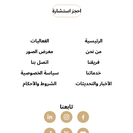
احجز استشارة
الرئيسية
الفعاليات
من نحن
معرض الصور
فريقنا
اتصل بنا
خدماتنا
سياسة الخصوصية
الأخبار والتحديثات
الشروط والأحكام
تابعنا