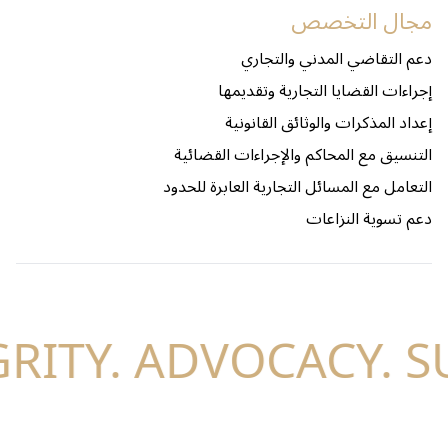
مجال التخصص
دعم التقاضي المدني والتجاري
إجراءات القضايا التجارية وتقديمها
إعداد المذكرات والوثائق القانونية
التنسيق مع المحاكم والإجراءات القضائية
التعامل مع المسائل التجارية العابرة للحدود
دعم تسوية النزاعات