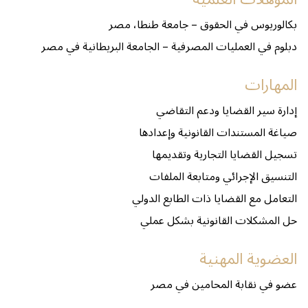
بكالوريوس في الحقوق – جامعة طنطا، مصر
دبلوم في العمليات المصرفية – الجامعة البريطانية في مصر
المهارات
إدارة سير القضايا ودعم التقاضي
صياغة المستندات القانونية وإعدادها
تسجيل القضايا التجارية وتقديمها
التنسيق الإجرائي ومتابعة الملفات
التعامل مع القضايا ذات الطابع الدولي
حل المشكلات القانونية بشكل عملي
العضوية المهنية
عضو في نقابة المحامين في مصر