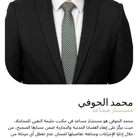
محمد الحوفي
مستشار مساعد
محمد الحوفي هو مستشار مساعد في مكتب حليمة النقبي للمحاماة،
حيث يركّز على إبقاء القضايا المدنية والتجارية ضمن مسارها الصحيح، من
خلال إدارة الإجراءات ومتابعة تفاصيلها لضمان عدم تعطل أي مرحلة من