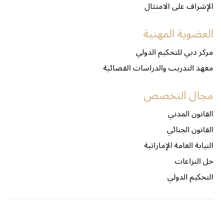
الإشراف على الامتثال
العضوية المهنية
مركز دبي للتحكيم الدولي
معهد التدريب والدراسات القضائية
مجال التخصص
القانون المدني
القانون الجنائي
النيابة العامة الإماراتية
حل النزاعات
التحكيم الدولي