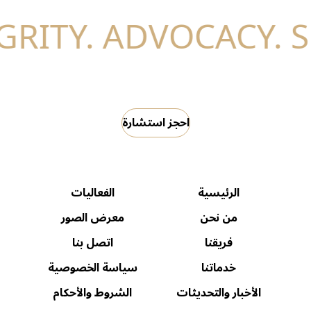
احجز استشارة
الرئيسية
الفعاليات
من نحن
معرض الصور
فريقنا
اتصل بنا
خدماتنا
سياسة الخصوصية
الأخبار والتحديثات
الشروط والأحكام