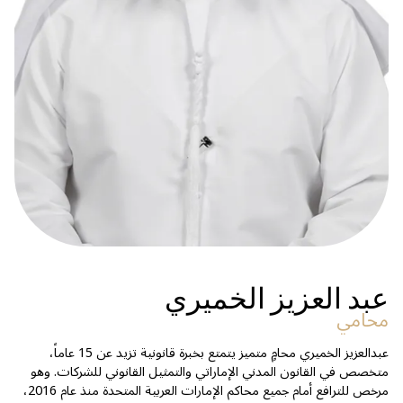
عبد العزيز الخميري
محامي
عبدالعزيز الخميري محامٍ متميز يتمتع بخبرة قانونية تزيد عن 15 عاماً،
متخصص في القانون المدني الإماراتي والتمثيل القانوني للشركات. وهو
مرخص للترافع أمام جميع محاكم الإمارات العربية المتحدة منذ عام 2016،