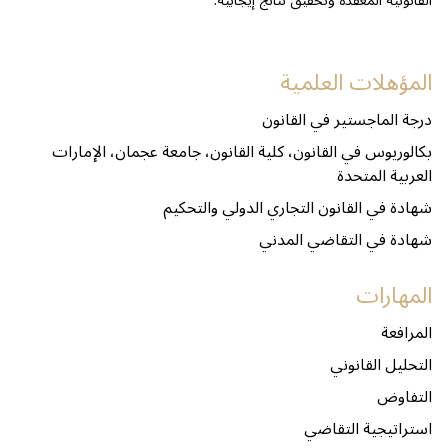
القانونية المعقدة وتحقيق نتائج إيجابية.
المؤهلات العلمية
درجة الماجستير في القانون
بكالوريوس في القانون، كلية القانون، جامعة عجمان، الإمارات
العربية المتحدة
شهادة في القانون التجاري الدولي والتحكيم
شهادة في التقاضي المدني
المهارات
المرافعة
التحليل القانوني
التفاوض
استراتيجية التقاضي