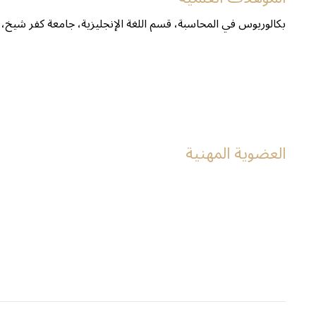
بكالوريوس في المحاسبة، قسم اللغة الإنجليزية، جامعة كفر شيخ،
العضوية المهنية