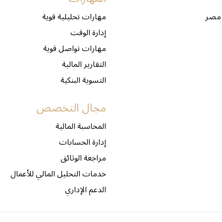
 مصر
مهارات تحليلية قوية
إدارة الوقت
مهارات تواصل قوية
التقارير المالية
التسوية البنكية
مجال التخصص
المحاسبة المالية
إدارة الحسابات
مراجعة الوثائق
خدمات التحليل المالي للأعمال
الدعم الإداري