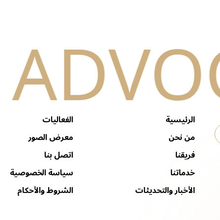
الرئيسية
الفعاليات
من نحن
معرض الصور
فريقنا
اتصل بنا
خدماتنا
سياسة الخصوصية
الأخبار والتحديثات
الشروط والأحكام