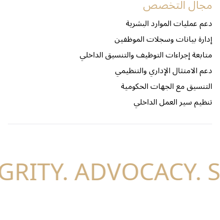
مجال التخصص
دعم عمليات الموارد البشرية
إدارة بيانات وسجلات الموظفين
متابعة إجراءات التوظيف والتنسيق الداخلي
دعم الامتثال الإداري والتنظيمي
التنسيق مع الجهات الحكومية
تنظيم سير العمل الداخلي