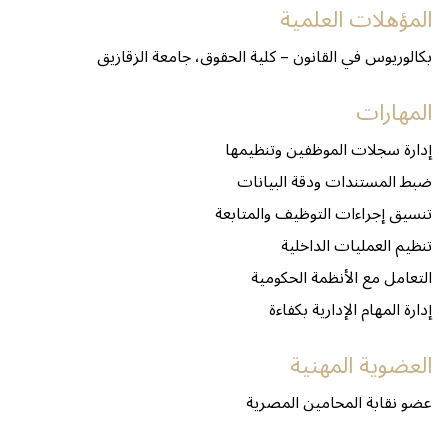
المؤهلات العلمية
بكالوريوس في القانون – كلية الحقوق، جامعة الزقازيق
المهارات
إدارة سجلات الموظفين وتنظيمها
ضبط المستندات ودقة البيانات
تنسيق إجراءات التوظيف والمتابعة
تنظيم العمليات الداخلية
التعامل مع الأنظمة الحكومية
إدارة المهام الإدارية بكفاءة
العضوية المهنية
عضو نقابة المحامين المصرية