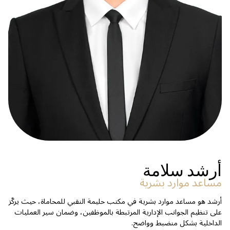
أرشد سلامة
مساعد موارد بشرية
أرشد هو مساعد موارد بشرية في مكتب حليمة النقبي للمحاماة، حيث يركّز
على تنظيم الجوانب الإدارية المرتبطة بالموظفين، وضمان سير العمليات
الداخلية بشكل منضبط وواضح.