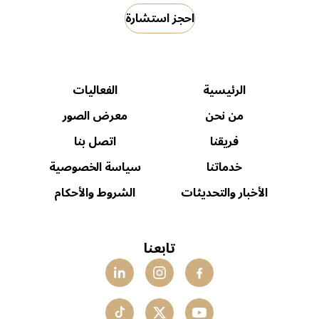
احجز استشارة
الرئيسية
الفعاليات
من نحن
معرض الصور
فريقنا
اتصل بنا
خدماتنا
سياسة الخصوصية
الأخبار والتحديثات
الشروط والأحكام
تابعنا