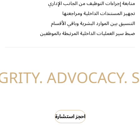
متابعة إجراءات التوظيف من الجانب الإداري
تجهيز المستندات الداخلية ومراجعتها
التنسيق بين الموارد البشرية وباقي الأقسام
ضبط سير العمليات الداخلية المرتبطة بالموظفين
احجز استشارة