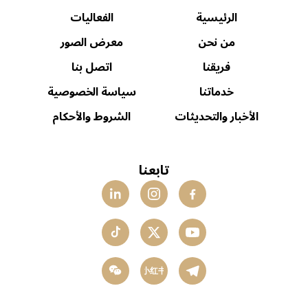
الرئيسية
الفعاليات
من نحن
معرض الصور
فريقنا
اتصل بنا
خدماتنا
سياسة الخصوصية
الأخبار والتحديثات
الشروط والأحكام
تابعنا
小红书