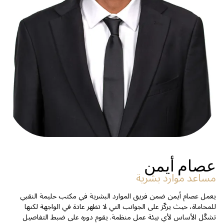
عصام أيمن
مساعد موارد بشرية
يعمل عصام أيمن ضمن فريق الموارد البشرية في مكتب حليمة النقبي
للمحاماة، حيث يركّز على الجوانب التي لا تظهر عادة في الواجهة لكنها
تشكّل الأساس لأي بيئة عمل منظمة. يقوم دوره على ضبط التفاصيل