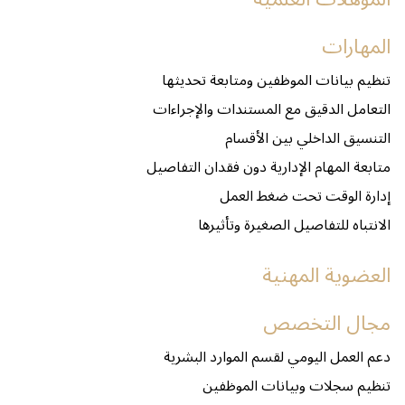
المهارات
تنظيم بيانات الموظفين ومتابعة تحديثها
التعامل الدقيق مع المستندات والإجراءات
التنسيق الداخلي بين الأقسام
متابعة المهام الإدارية دون فقدان التفاصيل
إدارة الوقت تحت ضغط العمل
الانتباه للتفاصيل الصغيرة وتأثيرها
العضوية المهنية
مجال التخصص
دعم العمل اليومي لقسم الموارد البشرية
تنظيم سجلات وبيانات الموظفين