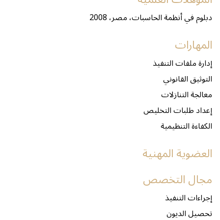
دبلوم في أنظمة الحاسبات، مصر، 2008
المهارات
إدارة ملفات التنفيذ
التوثيق القانوني
معالجة التنازلات
إعداد طلبات التخليص
الكفاءة التنظيمية
العضوية المهنية
مجال التخصص
إجراءات التنفيذ
تحصيل الديون