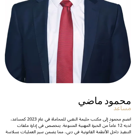
محمود ماضي
مساعد
انضم محمود إلى مكتب حليمة النقبي للمحاماة في عام 2023 كمساعد،
لديه 12 عاماً من الخبرة المهنية المتنوعة. يتخصص في إدارة ملفات
التنفيذ داخل الأنظمة القانونية في دبي، مما يضمن سير العمليات بسلاسة