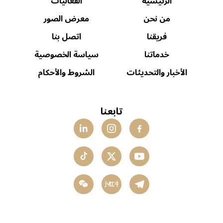
الرئيسية
الفعاليات
من نحن
معرض الصور
فريقنا
اتصل بنا
خدماتنا
سياسة الخصوصية
الأخبار والتحديثات
الشروط والأحكام
تابعنا
小红书