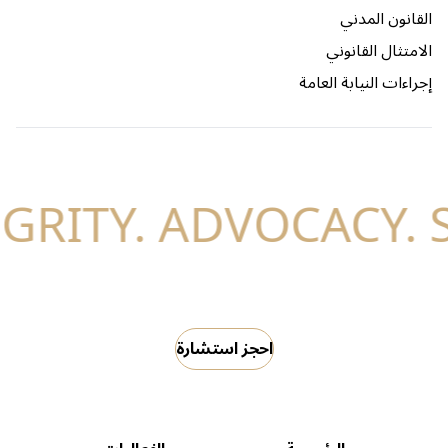
القانون المدني
الامتثال القانوني
إجراءات النيابة العامة
احجز استشارة