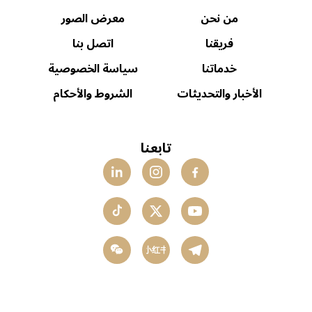
من نحن
معرض الصور
فريقنا
اتصل بنا
خدماتنا
سياسة الخصوصية
الأخبار والتحديثات
الشروط والأحكام
تابعنا
小红书