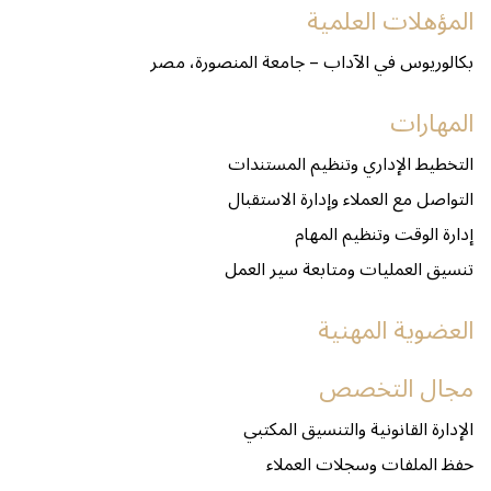
المؤهلات العلمية
بكالوريوس في الآداب – جامعة المنصورة، مصر
المهارات
التخطيط الإداري وتنظيم المستندات
التواصل مع العملاء وإدارة الاستقبال
إدارة الوقت وتنظيم المهام
تنسيق العمليات ومتابعة سير العمل
العضوية المهنية
مجال التخصص
الإدارة القانونية والتنسيق المكتبي
حفظ الملفات وسجلات العملاء