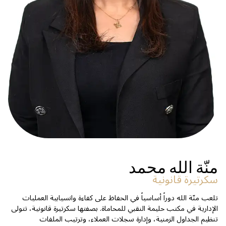
منّة الله محمد
سكرتيرة قانونية
تلعب منّة الله دوراً أساسياً في الحفاظ على كفاءة وانسيابية العمليات
الإدارية في مكتب حليمة النقبي للمحاماة. بصفتها سكرتيرة قانونية، تتولى
تنظيم الجداول الزمنية، وإدارة سجلات العملاء، وترتيب الملفات