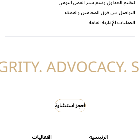
تنظيم الجداول ودعم سير العمل اليومي
التواصل بين فرق المحامين والعملاء
العمليات الإدارية العامة
احجز استشارة
الرئيسية
الفعاليات