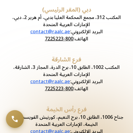
دبي (المقر الرئيسي)
المكتب 312، مجمع المحكمة العليا بدبي، أم هرير 2، دبي،
الإمارات العربية المتحدة
البريد الإلكتروني
:
contact@raalc.ae
الهاتف
:
800-7225223
فرع الشارقة
المكتب 1002، الطابق 10، برج الدرة، المجاز 3، الشارقة،
الإمارات العربية المتحدة
البريد الإلكتروني
:
contact@raalc.ae
الهاتف
:
800-7225223
فرع رأس الخيمة
جناح 1006، الطابق 10، برج النعيم، كورنيش القويسم، رأس
الخيمة، الإمارات العربية المتحدة
البريد الإلكتروني
:
contact@raalc.ae