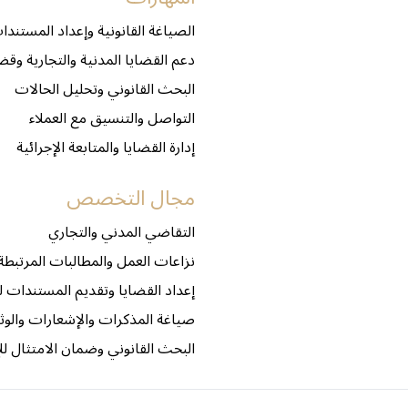
الصياغة القانونية وإعداد المستندا
دعم القضايا المدنية والتجارية وقض
البحث القانوني وتحليل الحالات
التواصل والتنسيق مع العملاء
إدارة القضايا والمتابعة الإجرائية
مجال التخصص
التقاضي المدني والتجاري
نزاعات العمل والمطالبات المرتبطة
إعداد القضايا وتقديم المستندات ل
صياغة المذكرات والإشعارات والوثائ
البحث القانوني وضمان الامتثال لل