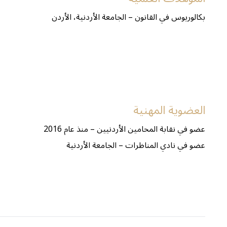
بكالوريوس في القانون – الجامعة الأردنية، الأردن
العضوية المهنية
عضو في نقابة المحامين الأردنيين – منذ عام 2016
عضو في نادي المناظرات – الجامعة الأردنية