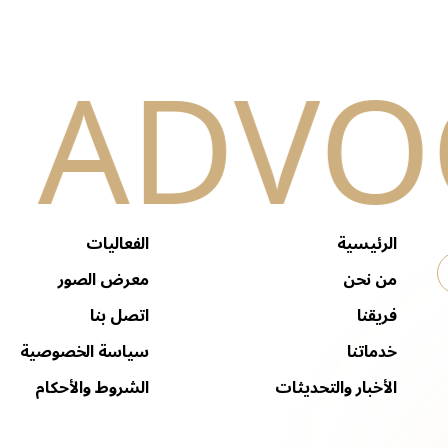
الرئيسية
الفعاليات
من نحن
معرض الصور
فريقنا
اتصل بنا
خدماتنا
سياسة الخصوصية
الأخبار والتحديثات
الشروط والأحكام