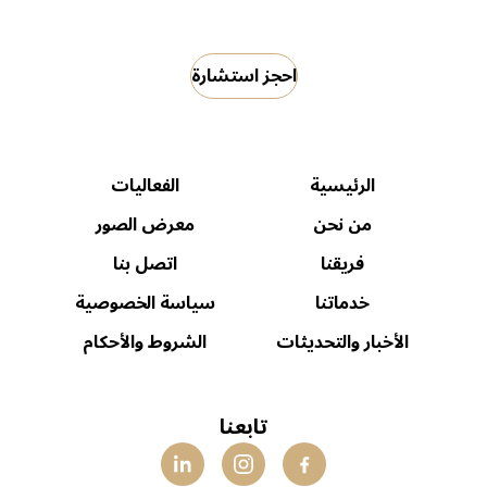
احجز استشارة
الرئيسية
الفعاليات
من نحن
معرض الصور
فريقنا
اتصل بنا
خدماتنا
سياسة الخصوصية
الأخبار والتحديثات
الشروط والأحكام
تابعنا