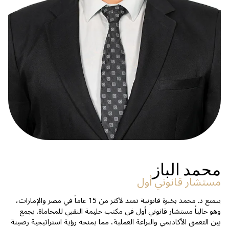
محمد الباز
مستشار قانوني أول
يتمتع د. محمد بخبرة قانونية تمتد لأكثر من 15 عاماً في مصر والإمارات،
وهو حالياً مستشار قانوني أول في مكتب حليمة النقبي للمحاماة. يجمع
بين التعمق الأكاديمي والبراعة العملية، مما يمنحه رؤية استراتيجية رصينة