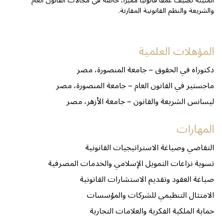
المتينة تضيف عمقاً قانونياً مميزاً، خاصة في مجالات القانون العام
والشريعة والنظم القانونية المقارنة.
المؤهلات العلمية
دكتوراه في الحقوق – جامعة المنصورة، مصر
ماجستير في القانون العام – جامعة المنصورة، مصر
ليسانس الشريعة والقانون – جامعة الأزهر، مصر
المهارات
التقاضي وصياغة الاستراتيجيات القانونية
تسوية نزاعات التمويل الإسلامي والخدمات المصرفية
صياغة العقود وتقديم الاستشارات القانونية
الامتثال التنظيمي للشركات والمؤسسات
حماية الملكية الفكرية والعلامات التجارية