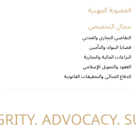
العضوية المهنية
مجال التخصص
التقاضي التجاري والمدني
قضايا البنوك والتأمين
النزاعات المالية والتجارية
العقود والتمويل الإسلامي
الدفاع الجنائي والتحقيقات القانونية