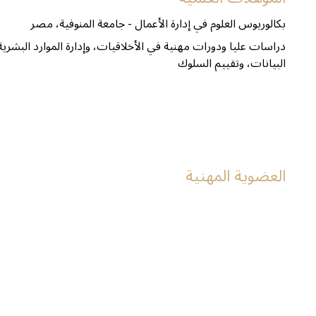
بكالوريوس العلوم في إدارة الأعمال - جامعة المنوفية، مصر
دراسات عليا ودورات مهنية في الأخلاقيات، وإدارة الموارد البشرية،
البيانات، وتقييم السلوك
العضوية المهنية