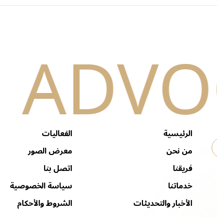
الرئيسية
الفعاليات
من نحن
معرض الصور
فريقنا
اتصل بنا
خدماتنا
سياسة الخصوصية
الأخبار والتحديثات
الشروط والأحكام