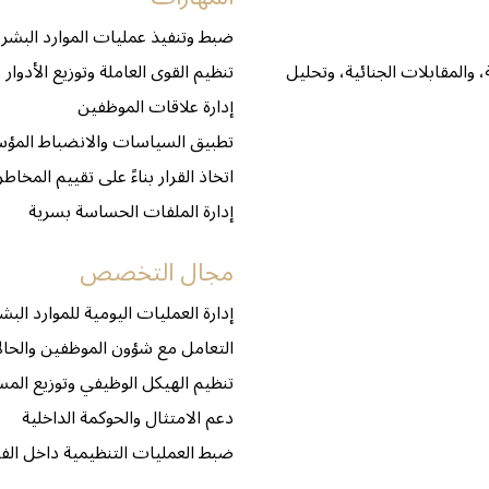
ضبط وتنفيذ عمليات الموارد البشري
 والمقابلات الجنائية، وتحليل
تنظيم القوى العاملة وتوزيع الأدوار
إدارة علاقات الموظفين
تطبيق السياسات والانضباط الم
اتخاذ القرار بناءً على تقييم المخاطر
إدارة الملفات الحساسة بسرية
مجال التخصص
إدارة العمليات اليومية للموارد البش
التعامل مع شؤون الموظفين والحال
تنظيم الهيكل الوظيفي وتوزيع الم
دعم الامتثال والحوكمة الداخلية
ضبط العمليات التنظيمية داخل الف