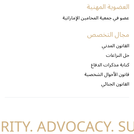
العضوية المهنية
عضو في جمعية المحامين الإماراتية
مجال التخصص
القانون المدني
حل النزاعات
كتابة مذكرات الدفاع
قانون الأحوال الشخصية
القانون الجنائي