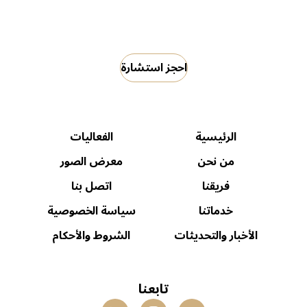
احجز استشارة
الرئيسية
الفعاليات
من نحن
معرض الصور
فريقنا
اتصل بنا
خدماتنا
سياسة الخصوصية
الأخبار والتحديثات
الشروط والأحكام
تابعنا