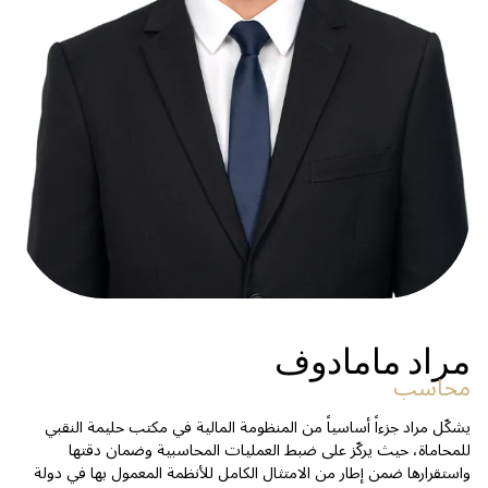
مراد مامادوف
محاسب
يشكّل مراد جزءاً أساسياً من المنظومة المالية في مكتب حليمة النقبي
للمحاماة، حيث يركّز على ضبط العمليات المحاسبية وضمان دقتها
واستقرارها ضمن إطار من الامتثال الكامل للأنظمة المعمول بها في دولة