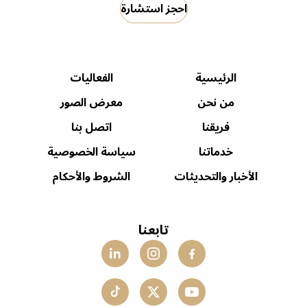
احجز استشارة
الرئيسية
الفعاليات
من نحن
معرض الصور
فريقنا
اتصل بنا
خدماتنا
سياسة الخصوصية
الأخبار والتحديثات
الشروط والأحكام
تابعنا