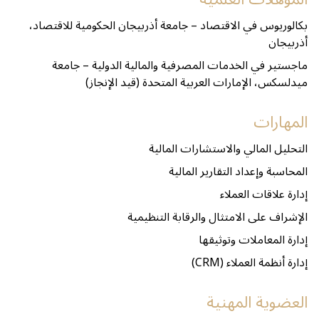
بكالوريوس في الاقتصاد – جامعة أذربيجان الحكومية للاقتصاد،
أذربيجان
ماجستير في الخدمات المصرفية والمالية الدولية – جامعة
ميدلسكس، الإمارات العربية المتحدة (قيد الإنجاز)
المهارات
التحليل المالي والاستشارات المالية
المحاسبة وإعداد التقارير المالية
إدارة علاقات العملاء
الإشراف على الامتثال والرقابة التنظيمية
إدارة المعاملات وتوثيقها
إدارة أنظمة العملاء (CRM)
العضوية المهنية