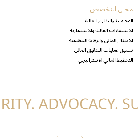
مجال التخصص
المحاسبة والتقارير المالية
الاستشارات المالية والاستثمارية
الامتثال المالي والرقابة التنظيمية
تنسيق عمليات التدقيق المالي
التخطيط المالي الاستراتيجي