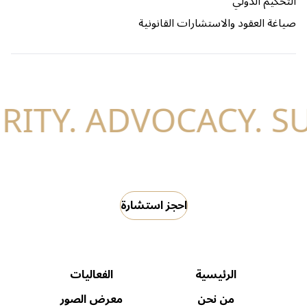
التحكيم الدولي
صياغة العقود والاستشارات القانونية
احجز استشارة
الرئيسية
الفعاليات
من نحن
معرض الصور