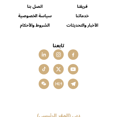
فريقنا
اتصل بنا
خدماتنا
سياسة الخصوصية
الأخبار والتحديثات
الشروط والأحكام
تابعنا
小红书
دبي (المقر الرئيسي)