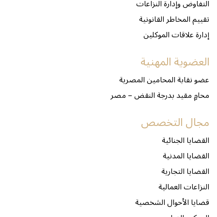
التفاوض وإدارة النزاعات
تقييم المخاطر القانونية
إدارة علاقات الموكلين
العضوية المهنية
عضو نقابة المحامين المصرية
محامٍ مقيد بدرجة النقض – مصر
مجال التخصص
القضايا الجنائية
القضايا المدنية
القضايا التجارية
النزاعات العمالية
قضايا الأحوال الشخصية