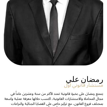
رمضان علي
مستشار قانوني أول
يتمتع رمضان علي بخبرة قانونية تمتد لأكثر من ستة وعشرين عاماً في
مجال المحاماة والاستشارات القانونية، اكتسب خلالها معرفة عملية واسعة
بمختلف فروع القانون، مع تركيز خاص على القضايا الجنائية والنزاعات