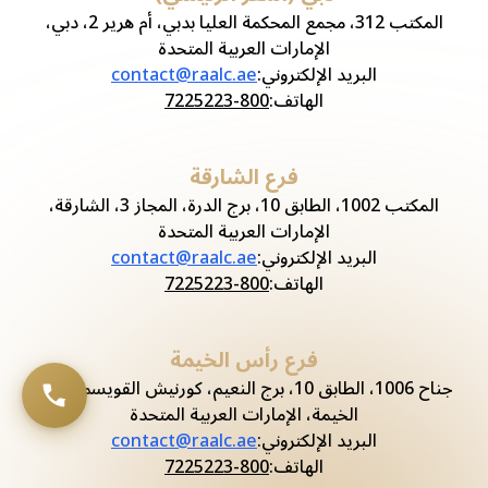
المكتب 312، مجمع المحكمة العليا بدبي، أم هرير 2، دبي،
الإمارات العربية المتحدة
البريد الإلكتروني
:
contact@raalc.ae
الهاتف
:
800-7225223
فرع الشارقة
المكتب 1002، الطابق 10، برج الدرة، المجاز 3، الشارقة،
الإمارات العربية المتحدة
البريد الإلكتروني
:
contact@raalc.ae
الهاتف
:
800-7225223
فرع رأس الخيمة
جناح 1006، الطابق 10، برج النعيم، كورنيش القويسم، رأس
الخيمة، الإمارات العربية المتحدة
البريد الإلكتروني
:
contact@raalc.ae
الهاتف
:
800-7225223