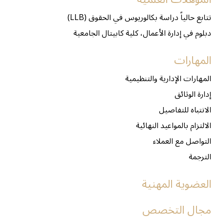
تتابع حالياً دراسة بكالوريوس في الحقوق (LLB)
دبلوم في إدارة الأعمال، كلية كابيتال الجامعية
المهارات
المهارات الإدارية والتنظيمية
إدارة الوثائق
الانتباه للتفاصيل
الالتزام بالمواعيد النهائية
التواصل مع العملاء
الترجمة
العضوية المهنية
مجال التخصص