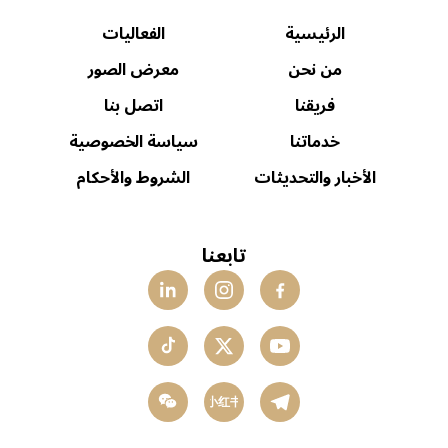
الرئيسية
الفعاليات
من نحن
معرض الصور
فريقنا
اتصل بنا
خدماتنا
سياسة الخصوصية
الأخبار والتحديثات
الشروط والأحكام
تابعنا
小红书