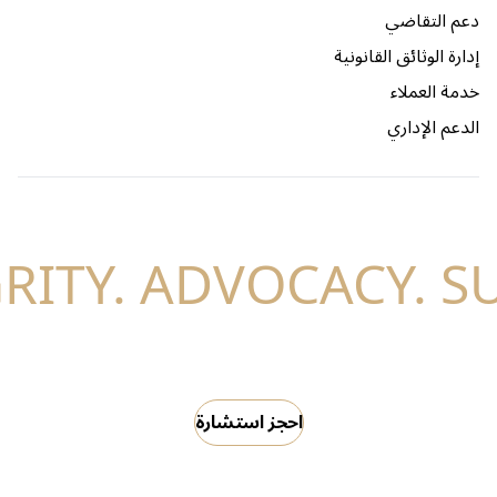
دعم التقاضي
إدارة الوثائق القانونية
خدمة العملاء
الدعم الإداري
احجز استشارة