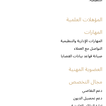
التنظيمية.
المؤهلات العلمية
المهارات
المهارات الإدارية والتنظيمية
التواصل مع العملاء
صيانة قواعد بيانات القضايا
العضوية المهنية
مجال التخصص
دعم التقاضي
دعم تحصيل الديون
إدارة الوثائق القانونية