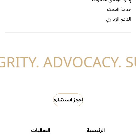
خدمة العملاء
الدعم الإداري
احجز استشارة
الرئيسية
الفعاليات