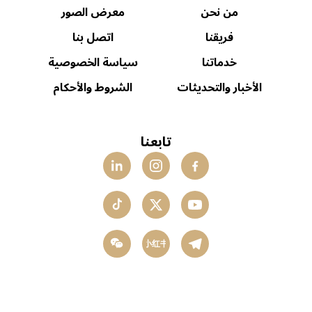
من نحن
معرض الصور
فريقنا
اتصل بنا
خدماتنا
سياسة الخصوصية
الأخبار والتحديثات
الشروط والأحكام
تابعنا
小红书