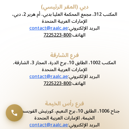
دبي (المقر الرئيسي)
المكتب 312، مجمع المحكمة العليا بدبي، أم هرير 2، دبي،
الإمارات العربية المتحدة
البريد الإلكتروني
:
contact@raalc.ae
الهاتف
:
800-7225223
فرع الشارقة
المكتب 1002، الطابق 10، برج الدرة، المجاز 3، الشارقة،
الإمارات العربية المتحدة
البريد الإلكتروني
:
contact@raalc.ae
الهاتف
:
800-7225223
فرع رأس الخيمة
جناح 1006، الطابق 10، برج النعيم، كورنيش القويسم، رأس
الخيمة، الإمارات العربية المتحدة
البريد الإلكتروني
:
contact@raalc.ae