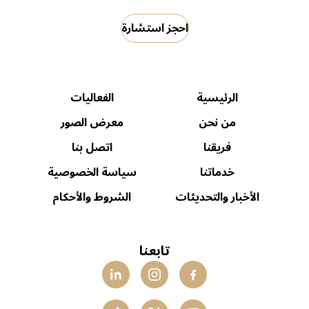
احجز استشارة
الرئيسية
الفعاليات
من نحن
معرض الصور
فريقنا
اتصل بنا
خدماتنا
سياسة الخصوصية
الأخبار والتحديثات
الشروط والأحكام
تابعنا