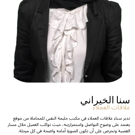
سنا الخيراني
علاقات العملاء
تدير سناء علاقات العملاء في مكتب حليمة النقبي للمحاماة من موقع
يعتمد على وضوح التواصل واستمراريته، حيث تواكب العميل خلال مسار
القضية وتحرص على أن تكون الصورة أمامه واضحة في كل مرحلة.