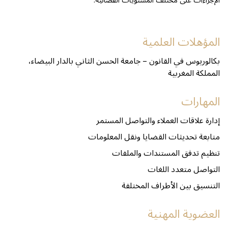
الإجراءات على مختلف المستويات القضائية.
المؤهلات العلمية
بكالوريوس في القانون – جامعة الحسن الثاني بالدار البيضاء،
المملكة المغربية
المهارات
إدارة علاقات العملاء والتواصل المستمر
متابعة تحديثات القضايا ونقل المعلومات
تنظيم تدفق المستندات والملفات
التواصل متعدد اللغات
التنسيق بين الأطراف المختلفة
العضوية المهنية