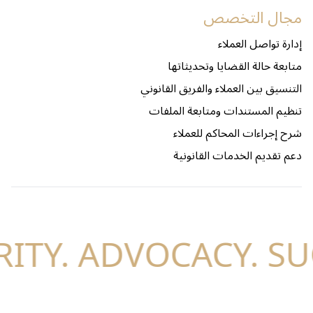
مجال التخصص
إدارة تواصل العملاء
متابعة حالة القضايا وتحديثاتها
التنسيق بين العملاء والفريق القانوني
تنظيم المستندات ومتابعة الملفات
شرح إجراءات المحاكم للعملاء
دعم تقديم الخدمات القانونية