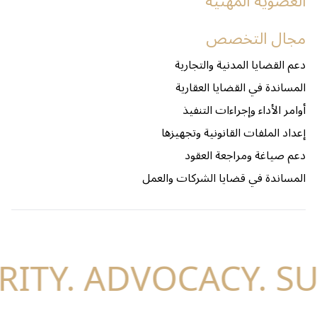
العضوية المهنية
مجال التخصص
دعم القضايا المدنية والتجارية
المساندة في القضايا العقارية
أوامر الأداء وإجراءات التنفيذ
إعداد الملفات القانونية وتجهيزها
دعم صياغة ومراجعة العقود
المساندة في قضايا الشركات والعمل