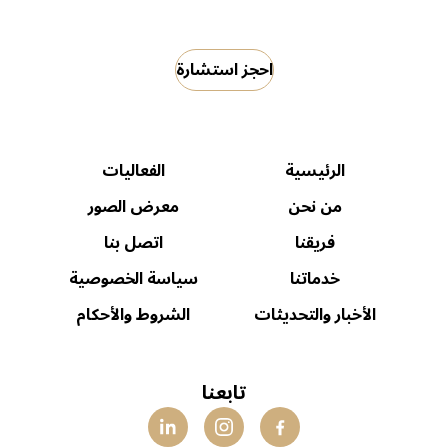
احجز استشارة
الرئيسية
الفعاليات
من نحن
معرض الصور
فريقنا
اتصل بنا
خدماتنا
سياسة الخصوصية
الأخبار والتحديثات
الشروط والأحكام
تابعنا