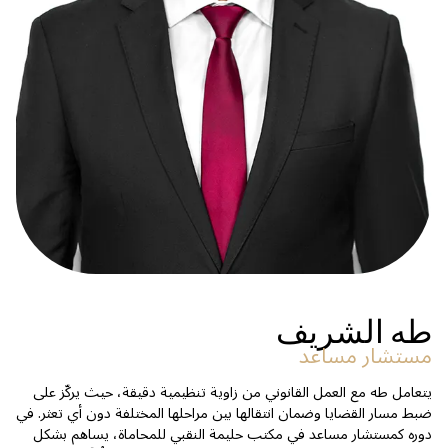
طه الشريف
مستشار مساعد
يتعامل طه مع العمل القانوني من زاوية تنظيمية دقيقة، حيث يركّز على
ضبط مسار القضايا وضمان انتقالها بين مراحلها المختلفة دون أي تعثر. في
دوره كمستشار مساعد في مكتب حليمة النقبي للمحاماة، يساهم بشكل