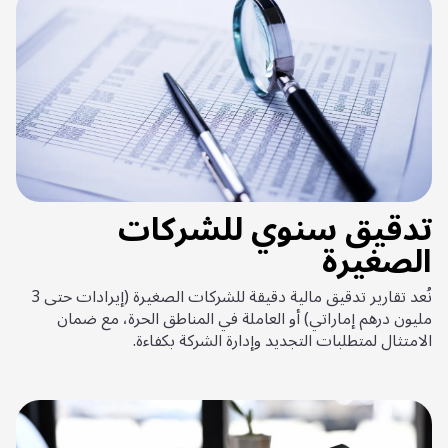
تدقيق سنوي للشركات
الصغيرة
نُعد تقارير تدقيق مالية دقيقة للشركات الصغيرة (إيرادات حتى 3
مليون درهم إماراتي) أو العاملة في المناطق الحرة، مع ضمان
الامتثال لمتطلبات التجديد وإدارة الشركة بكفاءة.