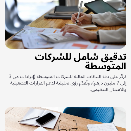
تدقيق شامل للشركات
المتوسطة
نركّز على دقة البيانات المالية للشركات المتوسطة (إيرادات من 3
إلى 7 مليون درهم)، ونُقدّم رؤى تحليلية لدعم القرارات التشغيلية
والامتثال التنظيمي.