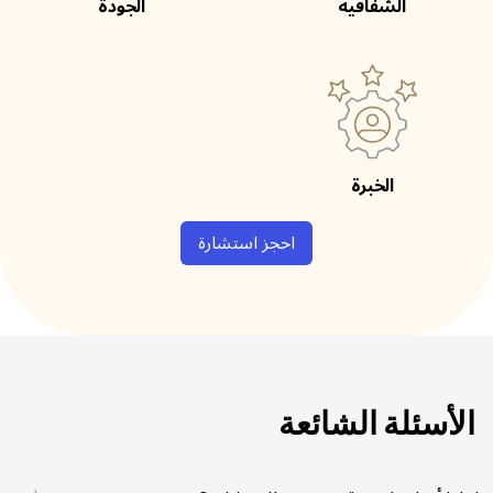
الشفافية
الجودة
الخبرة
احجز استشارة
الأسئلة الشائعة