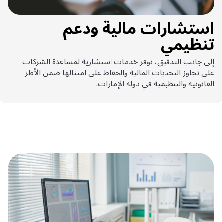
استشارات مالية ودعم
تنظيمي
إلى جانب التدقيق، نوفر خدمات استشارية لمساعدة الشركات
على تجاوز التحديات المالية والحفاظ على امتثالها ضمن الأطر
القانونية والتنظيمية في دولة الإمارات.