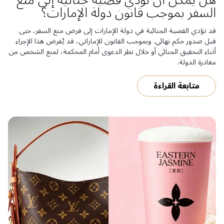
السفر بموجب قانون دولة الإمارات؟
قد تؤدي القضية الجنائية في دولة الإمارات إلى فرض منع السفر، حتى
قبل صدور حكم نهائي. وبموجب القانون الإماراتي، قد يُفرض هذا الإجراء
أثناء التحقيق الجنائي أو خلال نظر الدعوى أمام المحكمة، لمنع الشخص من
مغادرة الدولة.
متابعة القراءة