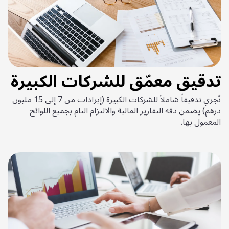
تدقيق معمّق للشركات الكبيرة
نُجري تدقيقاً شاملاً للشركات الكبيرة (إيرادات من 7 إلى 15 مليون
درهم) يضمن دقة التقارير المالية والالتزام التام بجميع اللوائح
المعمول بها.