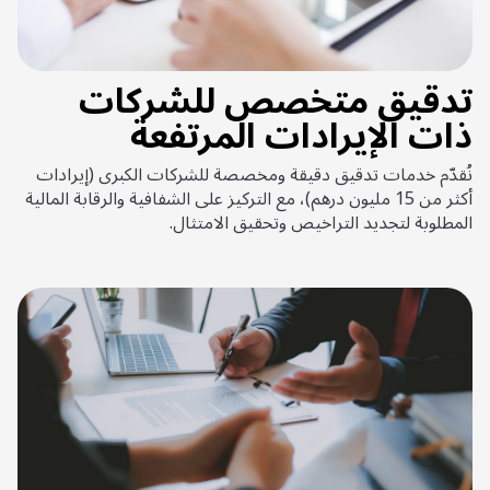
تدقيق متخصص للشركات
ذات الإيرادات المرتفعة
نُقدّم خدمات تدقيق دقيقة ومخصصة للشركات الكبرى (إيرادات
أكثر من 15 مليون درهم)، مع التركيز على الشفافية والرقابة المالية
المطلوبة لتجديد التراخيص وتحقيق الامتثال.