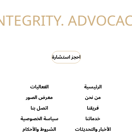
CACY. SUCCESS.
احجز استشارة
الرئيسية
الفعاليات
من نحن
معرض الصور
فريقنا
اتصل بنا
خدماتنا
سياسة الخصوصية
الأخبار والتحديثات
الشروط والأحكام