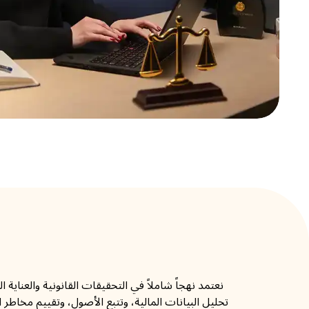
نعتمد نهجاً شاملاً في التحقيقات القانونية والعناي
تحليل البيانات المالية، وتتبع الأصول، وتقييم مخاطر