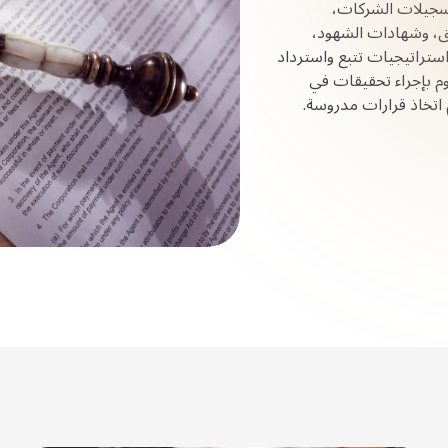
تسجيلات الشركات،
ئق، وشهادات الشهود،
واستراتيجيات تتبع واسترداد
وم بإجراء تحقيقات في
اتخاذ قرارات مدروسة.