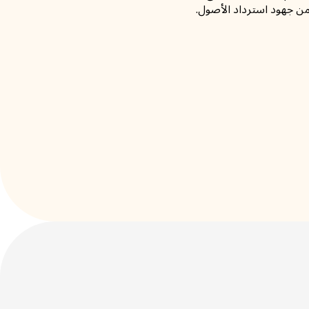
من جهود استرداد الأصول.