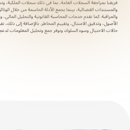
فريقنا بمراجعة السجلات العامة، بما في ذلك سجلات الملكية، و
والمستندات القضائية، بينما يجمع الأدلة الحاسمة من خلال الوثا
والمراقبة. كما نقدم خدمات المحاسبة القانونية والتحليل المالي، 
الأصول، وتدقيق الامتثال، وتقييم المخاطر. بالإضافة إلى ذلك، نق
حالات الاحتيال وسوء السلوك ونوفر جمع وتحليل المعلومات لدعم 