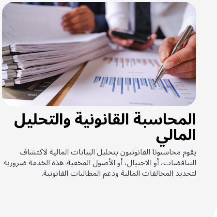
المحاسبة القانونية والتحليل
المالي
يقوم محاسبونا القانونيون بتحليل البيانات المالية لاكتشاف
التناقضات، أو الاحتيال، أو الأصول المخفية. هذه الخدمة ضرورية
لتحديد المخالفات المالية ودعم المطالبات القانونية.