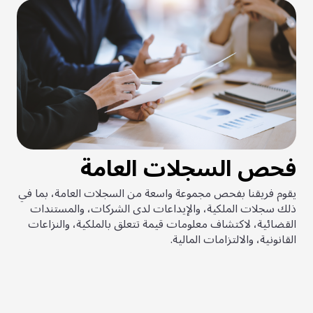
فحص السجلات العامة
يقوم فريقنا بفحص مجموعة واسعة من السجلات العامة، بما في
ذلك سجلات الملكية، والإيداعات لدى الشركات، والمستندات
القضائية، لاكتشاف معلومات قيمة تتعلق بالملكية، والنزاعات
القانونية، والالتزامات المالية.