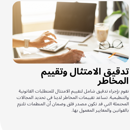
تدقيق الامتثال وتقييم
المخاطر
نقوم بإجراء تدقيق شامل لتقييم الامتثال للمتطلبات القانونية
والتنظيمية. تساعد تقييمات المخاطر لدينا في تحديد المجالات
المحتملة التي قد تكون مصدر قلق وضمان أن المنظمات تلتزم
بالقوانين والمعايير المعمول بها.