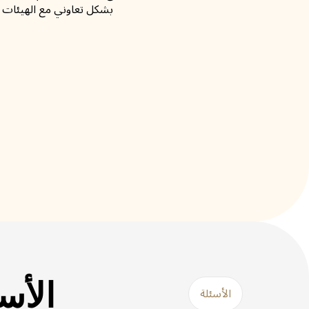
بشكل تعاوني مع الهيئات ا
الأس
الأسئلة