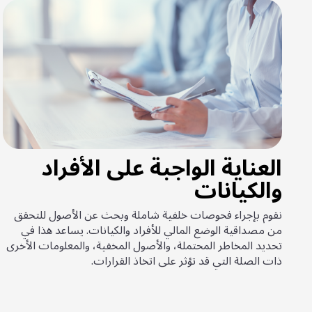
العناية الواجبة على الأفراد
والكيانات
نقوم بإجراء فحوصات خلفية شاملة وبحث عن الأصول للتحقق
من مصداقية الوضع المالي للأفراد والكيانات. يساعد هذا في
تحديد المخاطر المحتملة، والأصول المخفية، والمعلومات الأخرى
ذات الصلة التي قد تؤثر على اتخاذ القرارات.