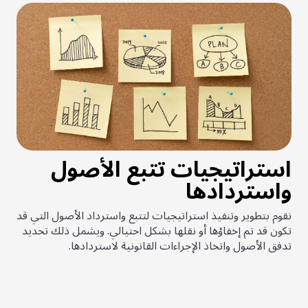
استراتيجيات تتبع الأصول
واستردادها
نقوم بتطوير وتنفيذ استراتيجيات لتتبع واسترداد الأصول التي قد
تكون قد تم إخفاؤها أو نقلها بشكل احتيالي. ويشمل ذلك تحديد
تدفق الأصول واتخاذ الإجراءات القانونية لاستردادها.