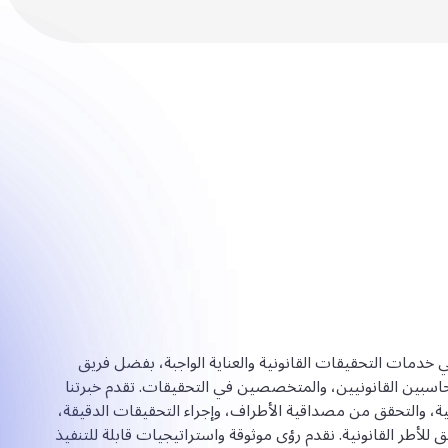
خدمات التحقيقات القانونية والعناية الواجبة، بفضل فريق
بين القانونيين، والمتخصصين في التحقيقات. تقدم خبرتنا
، والتحقق من مصداقية الأطراف، وإجراء التحقيقات الدقيقة،
أطر القانونية. نقدم رؤى موثوقة واستراتيجيات قابلة للتنفيذ