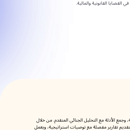
 القضايا القانونية والمالية.
 وجمع الأدلة مع التحليل الجنائي المتقدم. من خلال
ا بتقديم تقارير مفصلة مع توصيات استراتيجية، ويعمل