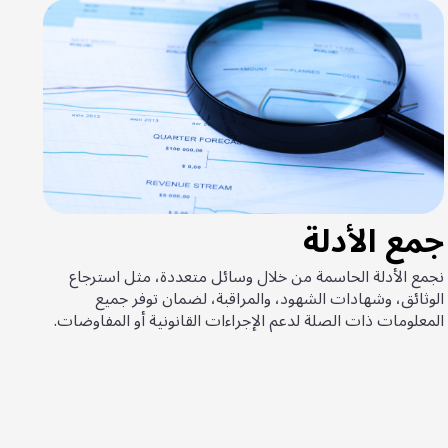
جمع الأدلة
نجمع الأدلة الحاسمة من خلال وسائل متعددة، مثل استرجاع
الوثائق، وشهادات الشهود، والمراقبة، لضمان توفر جميع
المعلومات ذات الصلة لدعم الإجراءات القانونية أو المفاوضات.