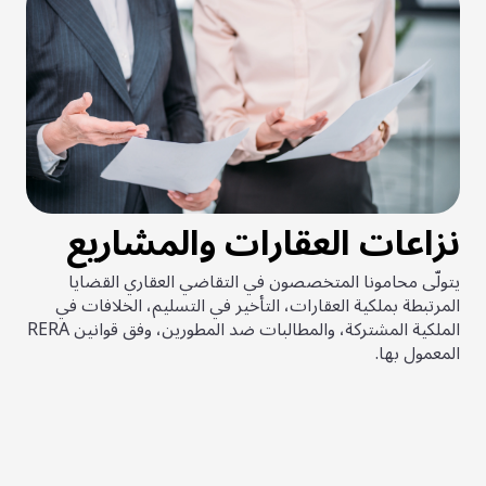
نزاعات العقارات والمشاريع
يتولّى محامونا المتخصصون في التقاضي العقاري القضايا
المرتبطة بملكية العقارات، التأخير في التسليم، الخلافات في
الملكية المشتركة، والمطالبات ضد المطورين، وفق قوانين RERA
المعمول بها.