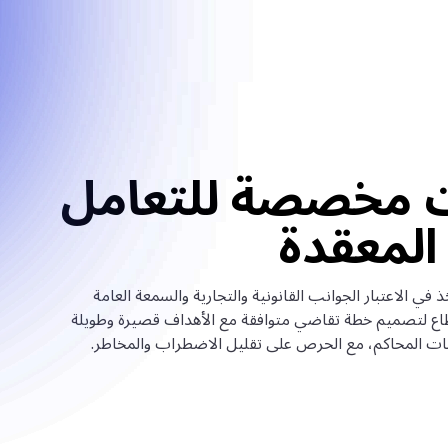
ت مخصصة للتعامل
المعقدة
 في الاعتبار الجوانب القانونية والتجارية والسمعة العامة
ع لتصميم خطة تقاضي متوافقة مع الأهداف قصيرة وطويلة
سات المحاكم، مع الحرص على تقليل الاضطراب والمخاطر.