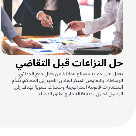
حل النزاعات قبل التقاضي
نعمل على حماية مصالح عملائنا من خلال جمع الحقائق،
الوساطة، والتفاوض المبكر لتفادي اللجوء إلى المحاكم. نُقدّم
استشارات قانونية استراتيجية وجلسات تسوية تهدف إلى
الوصول لحلول ودية فعّالة خارج نطاق القضاء.