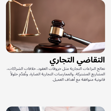
التقاضي التجاري
نعالج النزاعات التجارية مثل خروقات العقود، خلافات الشراكات،
المشاريع المشتركة، والممارسات التجارية الضارة، ونُقدّم حلولاً
قانونية متوافقة مع أهداف العميل.