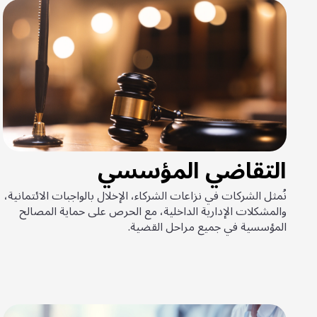
التقاضي المؤسسي
نُمثل الشركات في نزاعات الشركاء، الإخلال بالواجبات الائتمانية،
والمشكلات الإدارية الداخلية، مع الحرص على حماية المصالح
المؤسسية في جميع مراحل القضية.