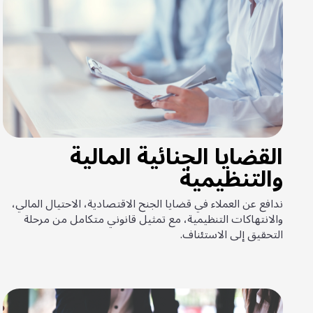
القضايا الجنائية المالية
والتنظيمية
ندافع عن العملاء في قضايا الجنح الاقتصادية، الاحتيال المالي،
والانتهاكات التنظيمية، مع تمثيل قانوني متكامل من مرحلة
التحقيق إلى الاستئناف.