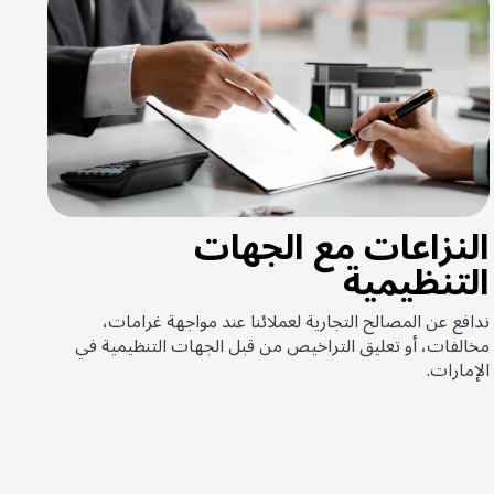
النزاعات مع الجهات
التنظيمية
ندافع عن المصالح التجارية لعملائنا عند مواجهة غرامات،
مخالفات، أو تعليق التراخيص من قبل الجهات التنظيمية في
الإمارات.