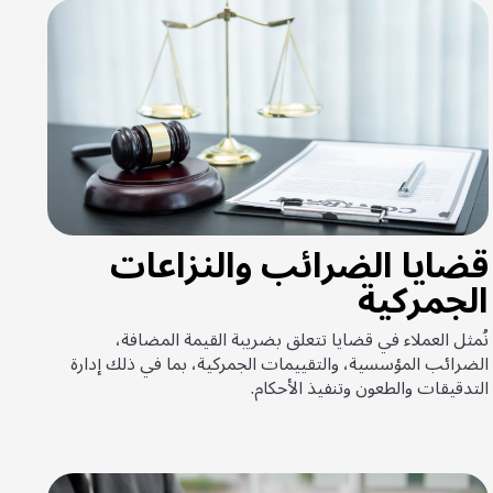
قضايا الضرائب والنزاعات
الجمركية
نُمثل العملاء في قضايا تتعلق بضريبة القيمة المضافة،
الضرائب المؤسسية، والتقييمات الجمركية، بما في ذلك إدارة
التدقيقات والطعون وتنفيذ الأحكام.