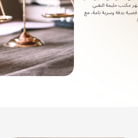
شتهر مكتب حليمة النقبي
 قضية بدقة وسرية تامة، مع