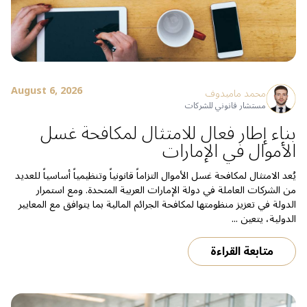
August 6, 2026
محمد ماميدوف
مستشار قانوني للشركات
بناء إطار فعال للامتثال لمكافحة غسل
الأموال في الإمارات
يُعد الامتثال لمكافحة غسل الأموال التزاماً قانونياً وتنظيمياً أساسياً للعديد
من الشركات العاملة في دولة الإمارات العربية المتحدة. ومع استمرار
الدولة في تعزيز منظومتها لمكافحة الجرائم المالية بما يتوافق مع المعايير
الدولية، يتعين ...
متابعة القراءة