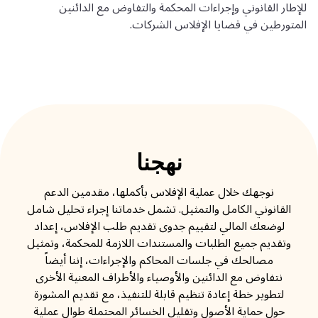
للإطار القانوني وإجراءات المحكمة والتفاوض مع الدائنين
المتورطين في قضايا الإفلاس الشركات.
نهجنا
نوجهك خلال عملية الإفلاس بأكملها، مقدمين الدعم
القانوني الكامل والتمثيل. تشمل خدماتنا إجراء تحليل شامل
لوضعك المالي لتقييم جدوى تقديم طلب الإفلاس، إعداد
وتقديم جميع الطلبات والمستندات اللازمة للمحكمة، وتمثيل
مصالحك في جلسات المحاكم والإجراءات، إننا أيضاً
نتفاوض مع الدائنين والأوصياء والأطراف المعنية الأخرى
لتطوير خطة إعادة تنظيم قابلة للتنفيذ، مع تقديم المشورة
حول حماية الأصول وتقليل الخسائر المحتملة طوال عملية