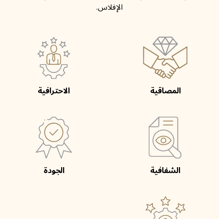
الإفلاس.
المصاقية
الاحترافية
الشفافية
الجودة