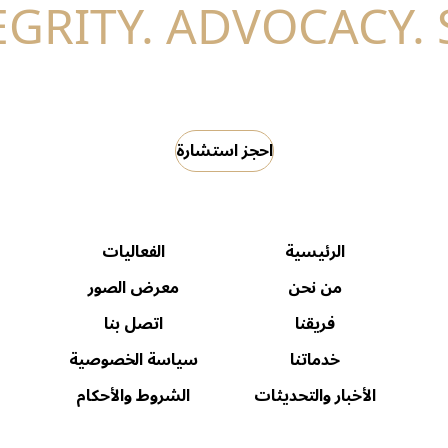
احجز استشارة
الرئيسية
الفعاليات
من نحن
معرض الصور
فريقنا
اتصل بنا
خدماتنا
سياسة الخصوصية
الأخبار والتحديثات
الشروط والأحكام