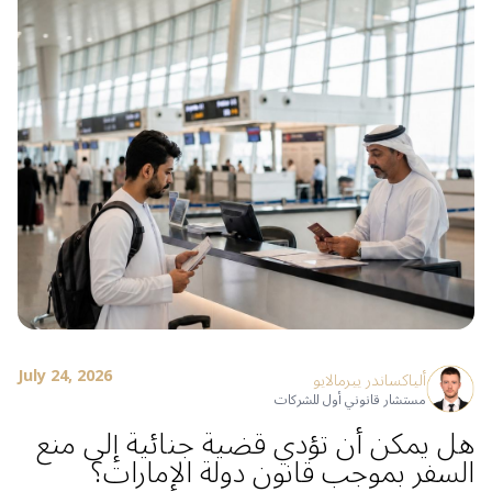
July 24, 2026
ألياكساندر ييرمالايو
مستشار قانوني أول للشركات
هل يمكن أن تؤدي قضية جنائية إلى منع
السفر بموجب قانون دولة الإمارات؟