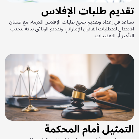
تقديم طلبات الإفلاس
نساعد في إعداد وتقديم جميع طلبات الإفلاس اللازمة، مع ضمان
الامتثال لمتطلبات القانون الإماراتي وتقديم الوثائق بدقة لتجنب
التأخير أو التعقيدات.
التمثيل أمام المحكمة