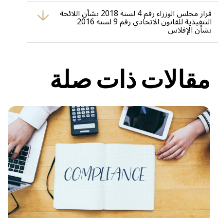
في دولة الإمارات العربية المتحدة.
قرار مجلس الوزراء رقم 4 لسنة 2018 بشأن اللائحة
التنفيذية للقانون الاتحادي رقم 9 لسنة 2016
بشأن الإفلاس
يقدم هذا القرار اللوائح التنفيذية التفصيلية لقانون الإفلاس الاتحادي في
دولة الإمارات العربية المتحدة.
مقالات ذات صلة