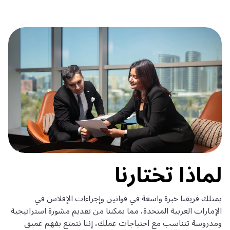
لماذا تختارنا
يمتلك فريقنا خبرة واسعة في قوانين وإجراءات الإفلاس في
الإمارات العربية المتحدة، مما يمكننا من تقديم مشورة استراتيجية
ومدروسة تتناسب مع احتياجات عملك، إننا نتمتع بفهم عميق