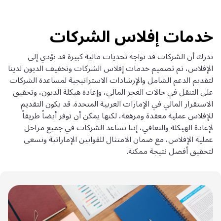
خدمات إفلاس الشركات
ندرك أن الشركات قد تواجه تحديات مالية كبيرة قد تؤدي إلى
الإفلاس، تم تصميم خدمات إفلاس الشركات وتخفيف الديون لدينا
لتقديم الدعم الشامل والإرشادات الاستراتيجية لمساعدة الشركات
على التنقل في حالات العجز المالي، وإعادة هيكلة الديون، وتحقيق
الاستقرار المالي في الإمارات العربية المتحدة. قد يكون التقديم
للإفلاس عملية معقدة ومرهقة، لكنها يمكن أن توفر أيضاً طريقاً
لإعادة الهيكلة والتعافي، إننا نساعد الشركات في جميع مراحل
عملية الإفلاس، مع ضمان الامتثال للقوانين الإماراتية ونسعى
لتحقيق أفضل نتيجة ممكنة.