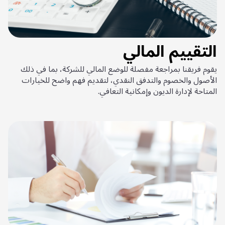
التقييم المالي
يقوم فريقنا بمراجعة مفصلة للوضع المالي للشركة، بما في ذلك
الأصول والخصوم والتدفق النقدي، لتقديم فهم واضح للخيارات
المتاحة لإدارة الديون وإمكانية التعافي.