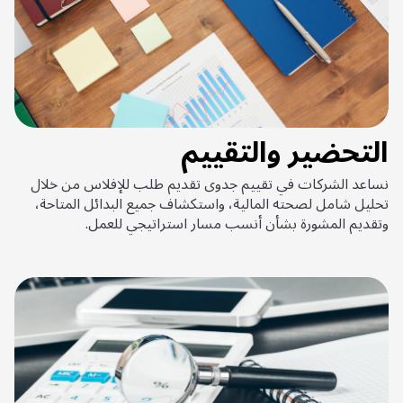
التحضير والتقييم
نساعد الشركات في تقييم جدوى تقديم طلب للإفلاس من خلال
تحليل شامل لصحته المالية، واستكشاف جميع البدائل المتاحة،
وتقديم المشورة بشأن أنسب مسار استراتيجي للعمل.