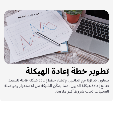
تطوير خطة إعادة الهيكلة
يتعاون خبراؤنا مع الدائنين لإنشاء خطط إعادة هيكلة قابلة للتنفيذ
تعالج إعادة هيكلة الديون، مما يمكّن الشركة من الاستقرار ومواصلة
العمليات تحت شروط أكثر ملاءمة.