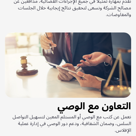
نقدم بمهارة تمثيلاً في جميع الإجراءات القضائية، مدافعين عن
مصالح الشركة ونسعى لتحقيق نتائج إيجابية خلال الجلسات
والمفاوضات.
التعاون مع الوصي
نعمل عن كثب مع الوصي أو المستلم المعين لتسهيل التواصل
السلس، وضمان الشفافية، ودعم دور الوصي في إدارة عملية
الإفلاس.