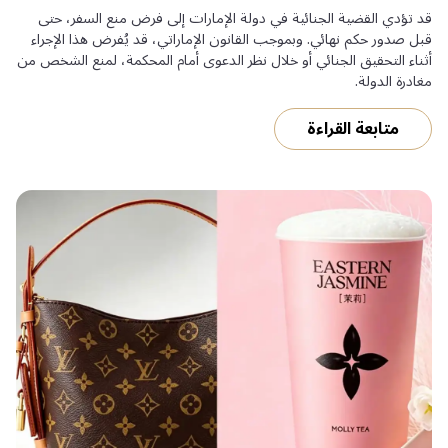
قد تؤدي القضية الجنائية في دولة الإمارات إلى فرض منع السفر، حتى
قبل صدور حكم نهائي. وبموجب القانون الإماراتي، قد يُفرض هذا الإجراء
أثناء التحقيق الجنائي أو خلال نظر الدعوى أمام المحكمة، لمنع الشخص من
مغادرة الدولة.
متابعة القراءة