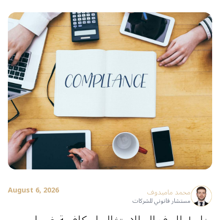
August 6, 2026
محمد ماميدوف
مستشار قانوني للشركات