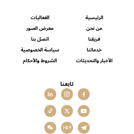
الرئيسية
الفعاليات
من نحن
معرض الصور
فريقنا
اتصل بنا
خدماتنا
سياسة الخصوصية
الأخبار والتحديثات
الشروط والأحكام
تابعنا
小红书