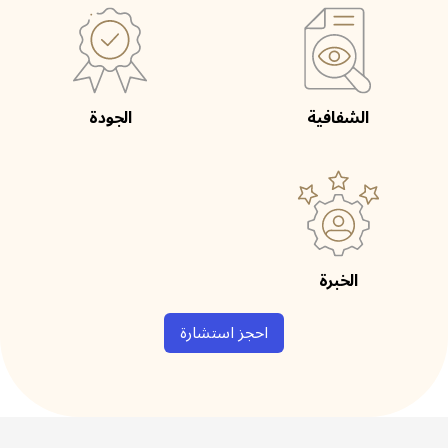
الشفافية
الجودة
الخبرة
احجز استشارة