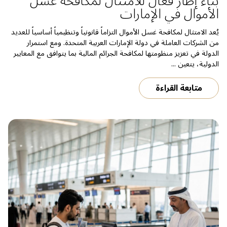
بناء إطار فعال للامتثال لمكافحة غسل
الأموال في الإمارات
يُعد الامتثال لمكافحة غسل الأموال التزاماً قانونياً وتنظيمياً أساسياً للعديد
من الشركات العاملة في دولة الإمارات العربية المتحدة. ومع استمرار
الدولة في تعزيز منظومتها لمكافحة الجرائم المالية بما يتوافق مع المعايير
الدولية، يتعين ...
متابعة القراءة