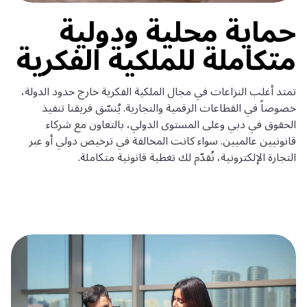
حماية محلية ودولية
متكاملة للملكية الفكرية
تمتد أغلب النزاعات في مجال الملكية الفكرية خارج حدود الدولة،
خصوصاً في القطاعات الرقمية والتجارية. يُنسّق فريقنا تنفيذ
الحقوق في دبي وعلى المستوى الدولي، بالتعاون مع شركاء
قانونيين عالميين. سواء كانت المخالفة في ترخيص دولي أو عبر
التجارة الإلكترونية، نُقدّم لك تغطية قانونية متكاملة.