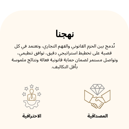
نهجنا
نُدمج بين الحزم القانوني والفهم التجاري، ونعتمد في كل
قضية على تخطيط استراتيجي دقيق، توافق تنظيمي،
وتواصل مستمر لضمان حماية قانونية فعالة ونتائج ملموسة
بأقل التكاليف.
المصداقية
الاحترافية