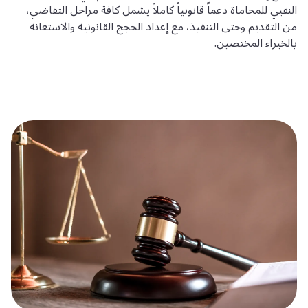
النقبي للمحاماة دعماً قانونياً كاملاً يشمل كافة مراحل التقاضي،
من التقديم وحتى التنفيذ، مع إعداد الحجج القانونية والاستعانة
بالخبراء المختصين.