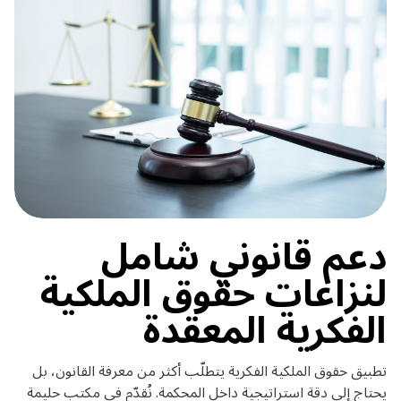
دعم قانوني شامل
لنزاعات حقوق الملكية
الفكرية المعقدة
تطبيق حقوق الملكية الفكرية يتطلّب أكثر من معرفة القانون، بل
يحتاج إلى دقة استراتيجية داخل المحكمة. نُقدّم في مكتب حليمة