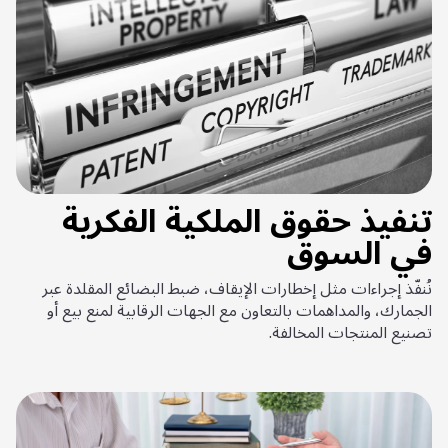
تنفيذ حقوق الملكية الفكرية
في السوق
نُنفّذ إجراءات مثل إخطارات الإيقاف، ضبط البضائع المقلدة عبر
الجمارك، والمداهمات بالتعاون مع الجهات الرقابية لمنع بيع أو
تصنيع المنتجات المخالفة.