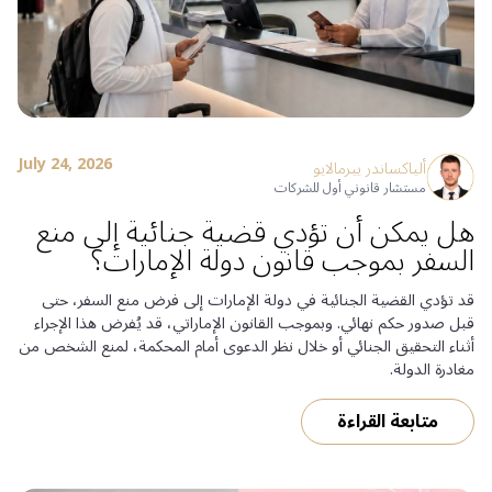
July 24, 2026
ألياكساندر ييرمالايو
مستشار قانوني أول للشركات
هل يمكن أن تؤدي قضية جنائية إلى منع
السفر بموجب قانون دولة الإمارات؟
قد تؤدي القضية الجنائية في دولة الإمارات إلى فرض منع السفر، حتى
قبل صدور حكم نهائي. وبموجب القانون الإماراتي، قد يُفرض هذا الإجراء
أثناء التحقيق الجنائي أو خلال نظر الدعوى أمام المحكمة، لمنع الشخص من
مغادرة الدولة.
متابعة القراءة