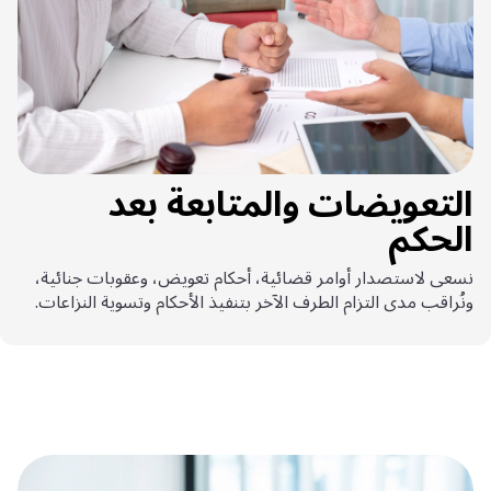
التعويضات والمتابعة بعد
الحكم
نسعى لاستصدار أوامر قضائية، أحكام تعويض، وعقوبات جنائية،
ونُراقب مدى التزام الطرف الآخر بتنفيذ الأحكام وتسوية النزاعات.