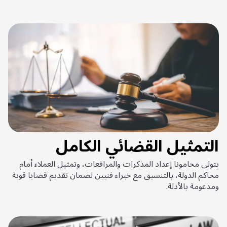
التمثيل القضائي الكامل
يتولى محامونا إعداد المذكرات والمرافعات، وتمثيل العملاء أمام
محاكم الدولة، بالتنسيق مع خبراء فنيين لضمان تقديم قضايا قوية
ومدعومة بالأدلة.