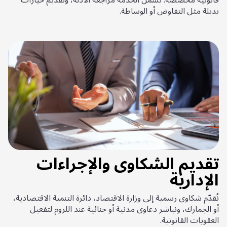
بديلة مثل التفاوض أو الوساطة.
تقديم الشكاوى والإجراءات
الإدارية
نُقدّم شكاوى رسمية إلى وزارة الاقتصاد، دائرة التنمية الاقتصادية،
أو الجمارك، ونباشر دعاوى مدنية أو جنائية عند اللزوم لتفعيل
العقوبات القانونية.