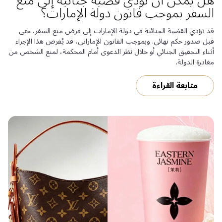
هل يمكن أن تؤدي قضية جنائية إلى منع
السفر بموجب قانون دولة الإمارات؟
قد تؤدي القضية الجنائية في دولة الإمارات إلى فرض منع السفر، حتى
قبل صدور حكم نهائي. وبموجب القانون الإماراتي، قد يُفرض هذا الإجراء
أثناء التحقيق الجنائي أو خلال نظر الدعوى أمام المحكمة، لمنع الشخص من
مغادرة الدولة.
متابعة القراءة