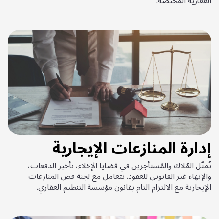
العقارية المختصة.
إدارة المنازعات الإيجارية
نُمثّل المُلاك والمُستأجرين في قضايا الإخلاء، تأخير الدفعات،
والإنهاء غير القانوني للعقود. نتعامل مع لجنة فض المنازعات
الإيجارية مع الالتزام التام بقانون مؤسسة التنظيم العقاري.