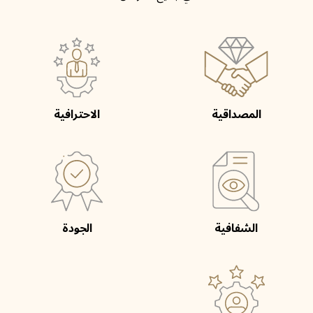
المصداقية
الاحترافية
الشفافية
الجودة