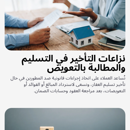
نزاعات التأخير في التسليم
والمطالبة بالتعويض
نُساعد العملاء على اتخاذ إجراءات قانونية ضد المطورين في حال
تأخير تسليم العقار، ونسعى لاسترداد المبالغ أو الفوائد أو
التعويضات، بعد مراجعة العقود وحسابات الضمان.