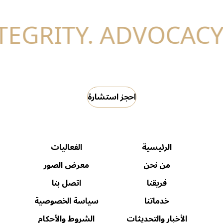
احجز استشارة
الرئيسية
الفعاليات
من نحن
معرض الصور
فريقنا
اتصل بنا
خدماتنا
سياسة الخصوصية
الأخبار والتحديثات
الشروط والأحكام