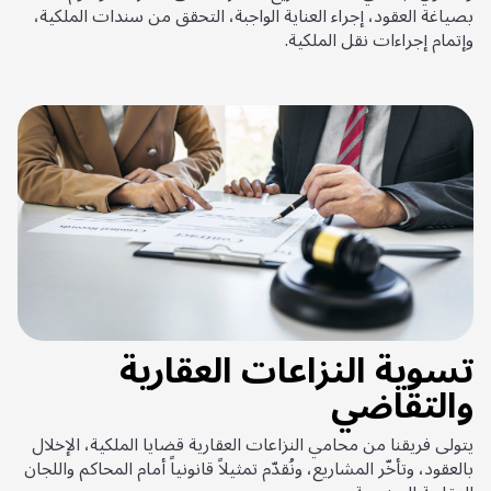
بصياغة العقود، إجراء العناية الواجبة، التحقق من سندات الملكية،
وإتمام إجراءات نقل الملكية.
تسوية النزاعات العقارية
والتقاضي
يتولى فريقنا من محامي النزاعات العقارية قضايا الملكية، الإخلال
بالعقود، وتأخّر المشاريع، ونُقدّم تمثيلاً قانونياً أمام المحاكم واللجان