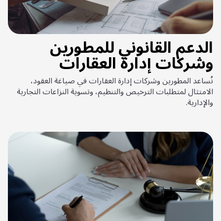
الدعم القانوني للمطورين
وشركات إدارة العقارات
نُساعد المطورين وشركات إدارة العقارات في صياغة العقود،
الامتثال لمتطلبات الترخيص والتنظيم، وتسوية النزاعات التجارية
والإدارية.