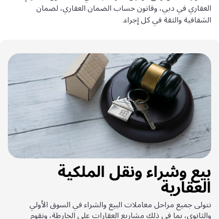
العقاري في دبي، وقانون حساب الضمان العقاري، لضمان
الشفافية والثقة في كل إجراء.
بيع وشراء ونقل الملكية
العقارية
نتولى جميع مراحل معاملات البيع والشراء في السوق الأولي
والثانوي، بما في ذلك مشاريع العقارات على الخارطة، ونقوم