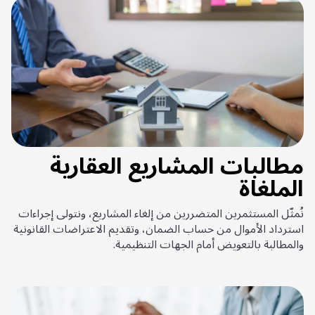
مطالبات المشاريع العقارية
الملغاة
نُمثّل المستثمرين المتضررين من إلغاء المشاريع، ونتولى إجراءات
استرداد الأموال من حساب الضمان، وتقديم الاعتراضات القانونية
والمطالبة بالتعويض أمام الجهات التنظيمية.