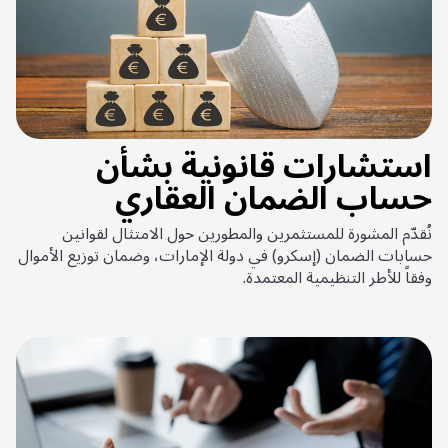
استشارات قانونية بشأن
حساب الضمان العقاري
نُقدّم المشورة للمستثمرين والمطورين حول الامتثال لقوانين
حسابات الضمان (إسكرو) في دولة الإمارات، وضمان توزيع الأموال
وفقاً للأطر التنظيمية المعتمدة.