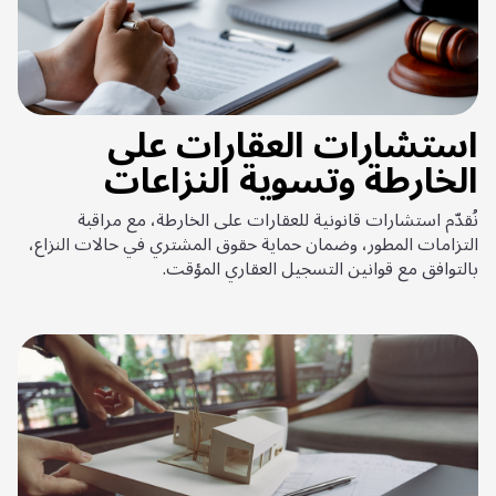
استشارات العقارات على
الخارطة وتسوية النزاعات
نُقدّم استشارات قانونية للعقارات على الخارطة، مع مراقبة
التزامات المطور، وضمان حماية حقوق المشتري في حالات النزاع،
بالتوافق مع قوانين التسجيل العقاري المؤقت.