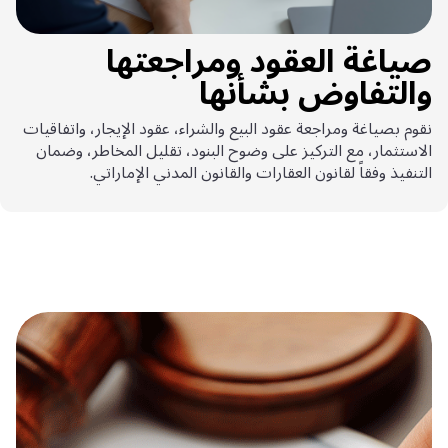
صياغة العقود ومراجعتها
والتفاوض بشأنها
نقوم بصياغة ومراجعة عقود البيع والشراء، عقود الإيجار، واتفاقيات
الاستثمار، مع التركيز على وضوح البنود، تقليل المخاطر، وضمان
التنفيذ وفقاً لقانون العقارات والقانون المدني الإماراتي.