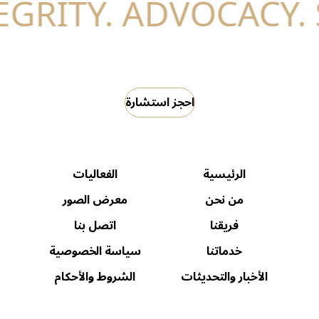
احجز استشارة
الرئيسية
الفعاليات
من نحن
معرض الصور
فريقنا
اتصل بنا
خدماتنا
سياسة الخصوصية
الأخبار والتحديثات
الشروط والأحكام