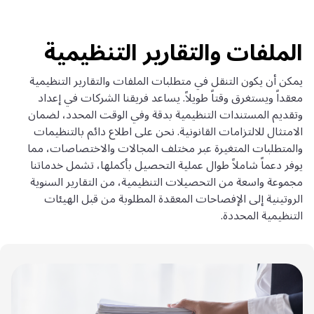
الملفات والتقارير التنظيمية
يمكن أن يكون التنقل في متطلبات الملفات والتقارير التنظيمية
معقداً ويستغرق وقتاً طويلاً. يساعد فريقنا الشركات في إعداد
وتقديم المستندات التنظيمية بدقة وفي الوقت المحدد، لضمان
الامتثال للالتزامات القانونية. نحن على اطلاع دائم بالتنظيمات
والمتطلبات المتغيرة عبر مختلف المجالات والاختصاصات، مما
يوفر دعماً شاملاً طوال عملية التحصيل بأكملها، تشمل خدماتنا
مجموعة واسعة من التحصيلات التنظيمية، من التقارير السنوية
الروتينية إلى الإفصاحات المعقدة المطلوبة من قبل الهيئات
التنظيمية المحددة.