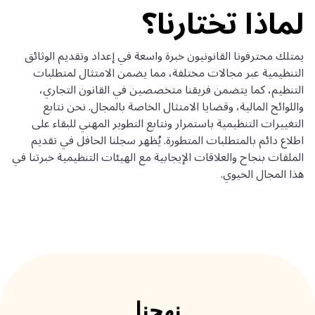
لماذا تختارنا؟
يمتلك محترفونا القانونيون خبرة واسعة في إعداد وتقديم الوثائق
التنظيمية عبر مجالات مختلفة، مما يضمن الامتثال لمتطلبات
التنظيم، كما يتضمن فريقنا متخصصين في القانون التجاري،
واللوائح المالية، وقضايا الامتثال الخاصة بالمجال. نحن نتابع
التغييرات التنظيمية باستمرار ونتابع التطوير المهني للبقاء على
اطلاع دائم بالمتطلبات المتطورة. يُظهر سجلنا الحافل في تقديم
الملفات بنجاح والعلاقات الإيجابية مع الهيئات التنظيمية خبرتنا في
هذا المجال الحيوي.
نهجنا