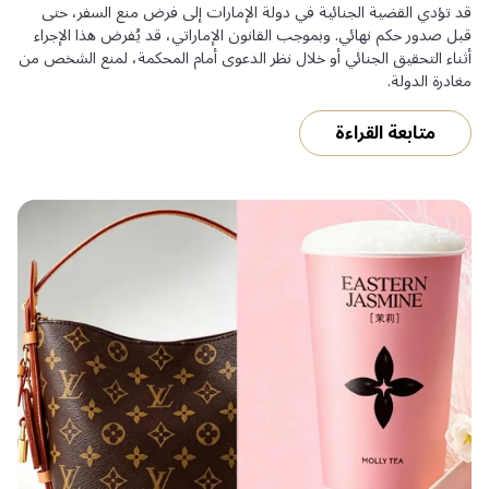
قد تؤدي القضية الجنائية في دولة الإمارات إلى فرض منع السفر، حتى
قبل صدور حكم نهائي. وبموجب القانون الإماراتي، قد يُفرض هذا الإجراء
أثناء التحقيق الجنائي أو خلال نظر الدعوى أمام المحكمة، لمنع الشخص من
مغادرة الدولة.
متابعة القراءة