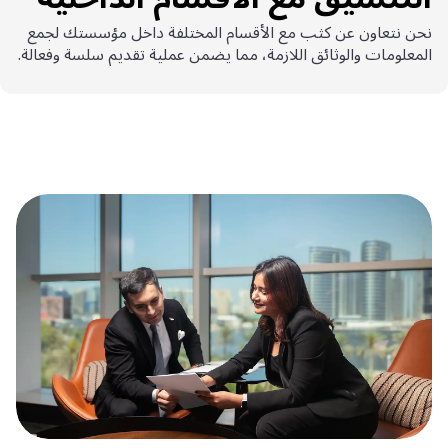
نحن نتعاون عن كثب مع الأقسام المختلفة داخل مؤسستك لجمع
المعلومات والوثائق اللازمة، مما يضمن عملية تقديم سلسة وفعالة.