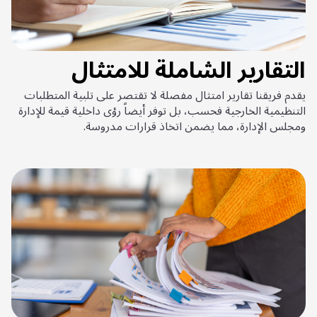
التقارير الشاملة للامتثال
يقدم فريقنا تقارير امتثال مفصلة لا تقتصر على تلبية المتطلبات
التنظيمية الخارجية فحسب، بل توفر أيضاً رؤى داخلية قيمة للإدارة
ومجلس الإدارة، مما يضمن اتخاذ قرارات مدروسة.