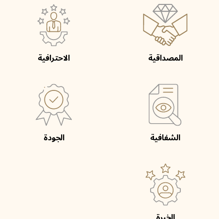
المصداقية
الاحترافية
الشفافية
الجودة
الخبرة