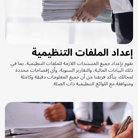
إعداد الملفات التنظيمية
نقوم بإعداد جميع المستندات اللازمة للملفات التنظيمية، بما في
ذلك البيانات المالية، والتقارير السنوية، وأي إفصاحات محددة
لمجالك. يتأكد فريقنا من أن جميع المعلومات دقيقة وكاملة
ومتوافقة مع اللوائح التنظيمية ذات الصلة.