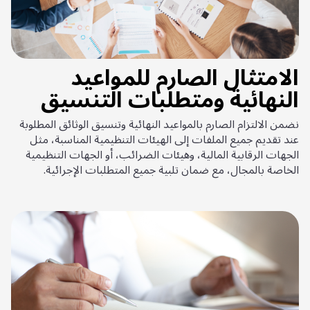
الامتثال الصارم للمواعيد
النهائية ومتطلبات التنسيق
نضمن الالتزام الصارم بالمواعيد النهائية وتنسيق الوثائق المطلوبة
عند تقديم جميع الملفات إلى الهيئات التنظيمية المناسبة، مثل
الجهات الرقابية المالية، وهيئات الضرائب، أو الجهات التنظيمية
الخاصة بالمجال، مع ضمان تلبية جميع المتطلبات الإجرائية.