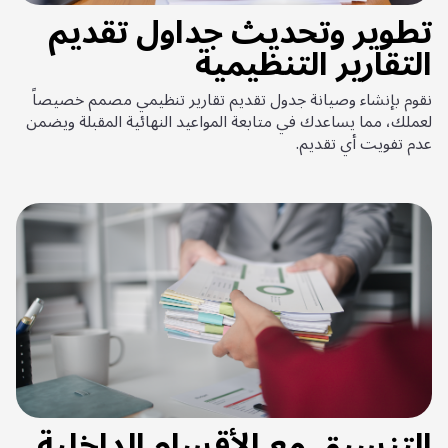
تطوير وتحديث جداول تقديم
التقارير التنظيمية
نقوم بإنشاء وصيانة جدول تقديم تقارير تنظيمي مصمم خصيصاً
لعملك، مما يساعدك في متابعة المواعيد النهائية المقبلة ويضمن
عدم تفويت أي تقديم.
التنسيق مع الأقسام الداخلية