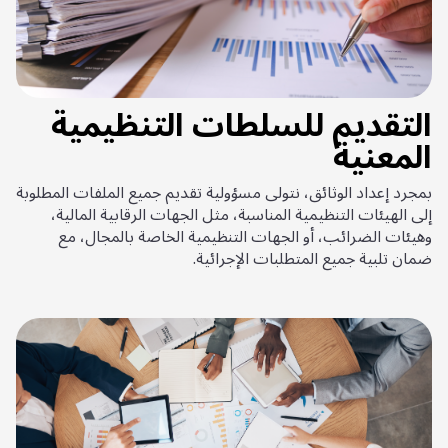
التقديم للسلطات التنظيمية
المعنية
بمجرد إعداد الوثائق، نتولى مسؤولية تقديم جميع الملفات المطلوبة
إلى الهيئات التنظيمية المناسبة، مثل الجهات الرقابية المالية،
وهيئات الضرائب، أو الجهات التنظيمية الخاصة بالمجال، مع
ضمان تلبية جميع المتطلبات الإجرائية.