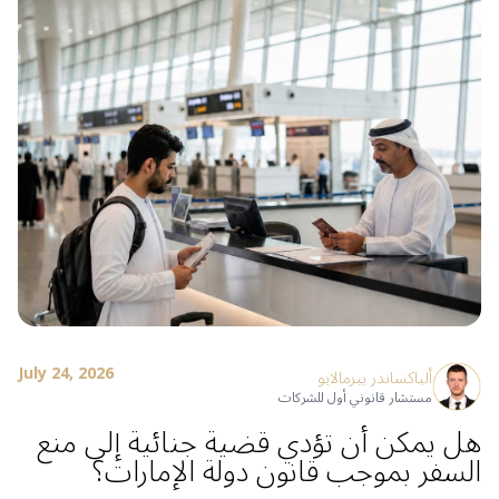
July 24, 2026
ألياكساندر ييرمالايو
مستشار قانوني أول للشركات
هل يمكن أن تؤدي قضية جنائية إلى منع
السفر بموجب قانون دولة الإمارات؟